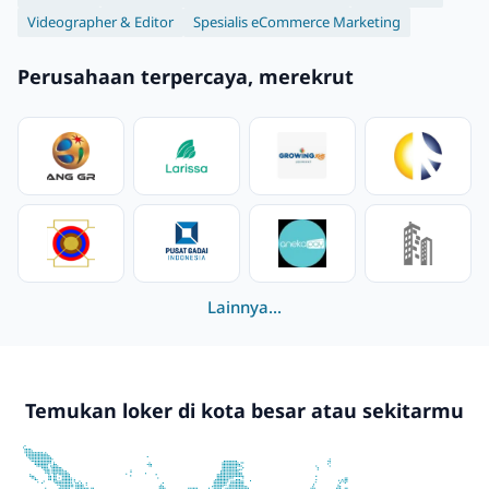
Videographer & Editor
Spesialis eCommerce Marketing
Perusahaan terpercaya, merekrut
Lainnya...
Temukan loker di kota besar atau sekitarmu