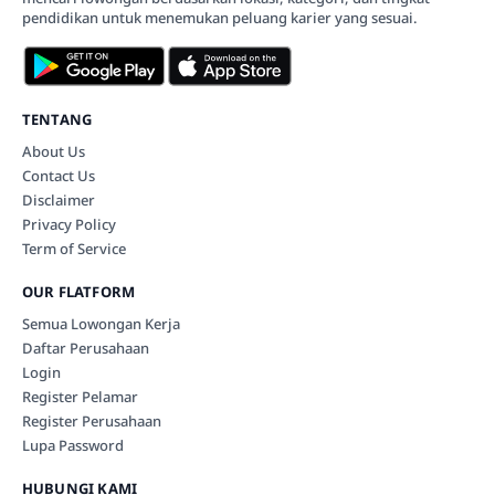
pendidikan untuk menemukan peluang karier yang sesuai.
TENTANG
About Us
Contact Us
Disclaimer
Privacy Policy
Term of Service
OUR FLATFORM
Semua Lowongan Kerja
Daftar Perusahaan
Login
Register Pelamar
Register Perusahaan
Lupa Password
HUBUNGI KAMI