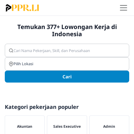
Temukan 377+ Lowongan Kerja di
Indonesia
Cari
Kategori pekerjaan populer
Akuntan
Sales Executive
Admin