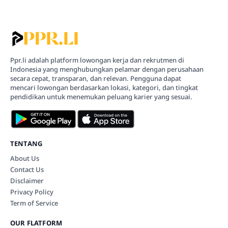
Ppr.li adalah platform lowongan kerja dan rekrutmen di
Indonesia yang menghubungkan pelamar dengan perusahaan
secara cepat, transparan, dan relevan. Pengguna dapat
mencari lowongan berdasarkan lokasi, kategori, dan tingkat
pendidikan untuk menemukan peluang karier yang sesuai.
TENTANG
About Us
Contact Us
Disclaimer
Privacy Policy
Term of Service
OUR FLATFORM