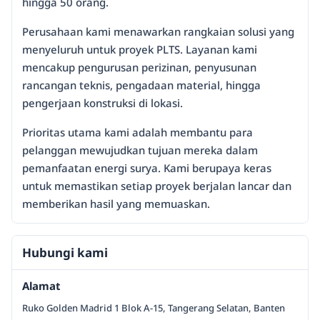
hingga 50 orang.
Perusahaan kami menawarkan rangkaian solusi yang
menyeluruh untuk proyek PLTS. Layanan kami
mencakup pengurusan perizinan, penyusunan
rancangan teknis, pengadaan material, hingga
pengerjaan konstruksi di lokasi.
Prioritas utama kami adalah membantu para
pelanggan mewujudkan tujuan mereka dalam
pemanfaatan energi surya. Kami berupaya keras
untuk memastikan setiap proyek berjalan lancar dan
memberikan hasil yang memuaskan.
Hubungi kami
Alamat
Ruko Golden Madrid 1 Blok A-15, Tangerang Selatan, Banten