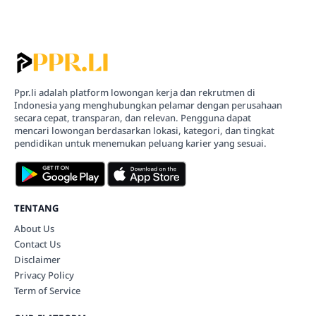
Ppr.li adalah platform lowongan kerja dan rekrutmen di
Indonesia yang menghubungkan pelamar dengan perusahaan
secara cepat, transparan, dan relevan. Pengguna dapat
mencari lowongan berdasarkan lokasi, kategori, dan tingkat
pendidikan untuk menemukan peluang karier yang sesuai.
TENTANG
About Us
Contact Us
Disclaimer
Privacy Policy
Term of Service