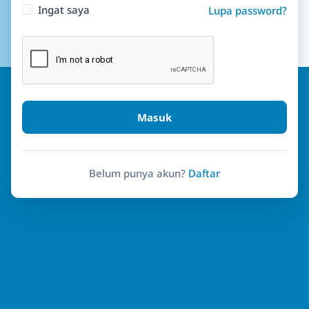
Ingat saya
Lupa password?
Masuk
Belum punya akun?
Daftar