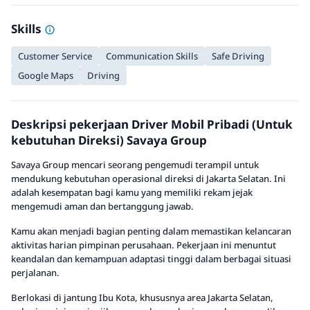
Skills
Customer Service
Communication Skills
Safe Driving
Google Maps
Driving
Deskripsi pekerjaan Driver Mobil Pribadi (Untuk
kebutuhan Direksi) Savaya Group
Savaya Group mencari seorang pengemudi terampil untuk
mendukung kebutuhan operasional direksi di Jakarta Selatan. Ini
adalah kesempatan bagi kamu yang memiliki rekam jejak
mengemudi aman dan bertanggung jawab.
Kamu akan menjadi bagian penting dalam memastikan kelancaran
aktivitas harian pimpinan perusahaan. Pekerjaan ini menuntut
keandalan dan kemampuan adaptasi tinggi dalam berbagai situasi
perjalanan.
Berlokasi di jantung Ibu Kota, khususnya area Jakarta Selatan,