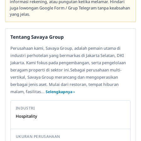
informasi rekening, atau pungutan ketika melamar. Hindari
juga lowongan Google Form / Grup Telegram tanpa keabsahan
yang jelas.
Tentang Savaya Group
Perusahaan kami, Savaya Group, adalah pemain utama di
industri perhotelan yang bermarkas di Jakarta Selatan, DKI
Jakarta. Kami fokus pada pengembangan, serta pengelolaan
beragam properti di sektor ini.Sebagai perusahaan multi-
vertikal, Savaya Group merancang dan mengoperasikan
berbagai jenis aset. Mulai dari restoran, tempat hiburan
malam, fasilitas...
Selengkapnya ›
INDUSTRI
Hospitality
UKURAN PERUSAHAAN