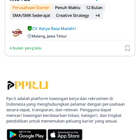
Perusahaan Starter
Penuh Waktu
12 Bulan
SMA/SMK Sederajat
Creative Strategy
+4
CV. Karya Rasa Mandiri
Malang, Jawa Timur
4 bulan yang lalu
Ppr.li adalah platform lowongan kerja dan rekrutmen di
Indonesia yang menghubungkan pelamar dengan perusahaan
secara cepat, transparan, dan relevan. Pengguna dapat
mencari lowongan berdasarkan lokasi, kategori, dan tingkat
pendidikan untuk menemukan peluang karier yang sesuai.