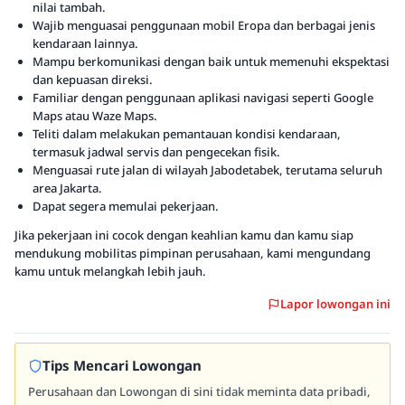
nilai tambah.
Wajib menguasai penggunaan mobil Eropa dan berbagai jenis
kendaraan lainnya.
Mampu berkomunikasi dengan baik untuk memenuhi ekspektasi
dan kepuasan direksi.
Familiar dengan penggunaan aplikasi navigasi seperti Google
Maps atau Waze Maps.
Teliti dalam melakukan pemantauan kondisi kendaraan,
termasuk jadwal servis dan pengecekan fisik.
Menguasai rute jalan di wilayah Jabodetabek, terutama seluruh
area Jakarta.
Dapat segera memulai pekerjaan.
Jika pekerjaan ini cocok dengan keahlian kamu dan kamu siap
mendukung mobilitas pimpinan perusahaan, kami mengundang
kamu untuk melangkah lebih jauh.
Lapor lowongan ini
Tips Mencari Lowongan
Perusahaan dan Lowongan di sini tidak meminta data pribadi,