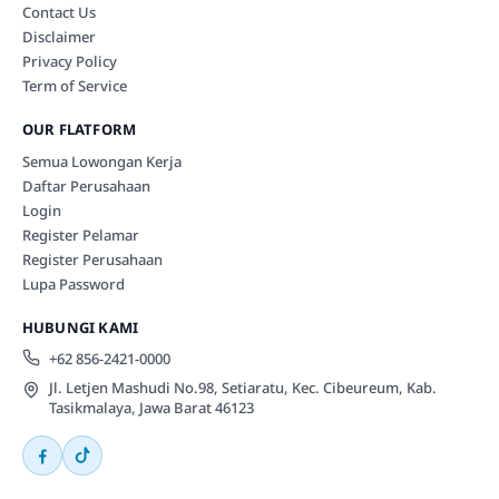
Contact Us
Disclaimer
Privacy Policy
Term of Service
OUR FLATFORM
Semua Lowongan Kerja
Daftar Perusahaan
Login
Register Pelamar
Register Perusahaan
Lupa Password
HUBUNGI KAMI
+62 856-2421-0000
Jl. Letjen Mashudi No.98, Setiaratu, Kec. Cibeureum, Kab.
Tasikmalaya, Jawa Barat 46123