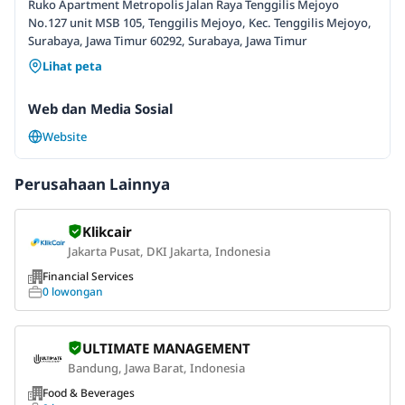
Ruko Apartment Metropolis Jalan Raya Tenggilis Mejoyo
No.127 unit MSB 105, Tenggilis Mejoyo, Kec. Tenggilis Mejoyo,
Surabaya, Jawa Timur 60292, Surabaya, Jawa Timur
Lihat peta
Web dan Media Sosial
Website
Perusahaan Lainnya
Klikcair
Jakarta Pusat, DKI Jakarta, Indonesia
Financial Services
0 lowongan
ULTIMATE MANAGEMENT
Bandung, Jawa Barat, Indonesia
Food & Beverages