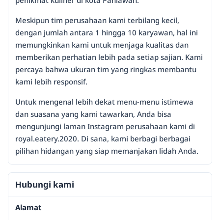
Meskipun tim perusahaan kami terbilang kecil,
dengan jumlah antara 1 hingga 10 karyawan, hal ini
memungkinkan kami untuk menjaga kualitas dan
memberikan perhatian lebih pada setiap sajian. Kami
percaya bahwa ukuran tim yang ringkas membantu
kami lebih responsif.
Untuk mengenal lebih dekat menu-menu istimewa
dan suasana yang kami tawarkan, Anda bisa
mengunjungi laman Instagram perusahaan kami di
royal.eatery.2020. Di sana, kami berbagi berbagai
pilihan hidangan yang siap memanjakan lidah Anda.
Hubungi kami
Alamat