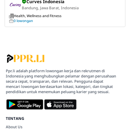
Curves Indonesia
Bandung, Jawa Barat, Indonesia
Health, Wellness and Fitness
0 lowongan
Ppr.li adalah platform lowongan kerja dan rekrutmen di
Indonesia yang menghubungkan pelamar dengan perusahaan
secara cepat, transparan, dan relevan. Pengguna dapat
mencari lowongan berdasarkan lokasi, kategori, dan tingkat
pendidikan untuk menemukan peluang karier yang sesuai.
TENTANG
About Us