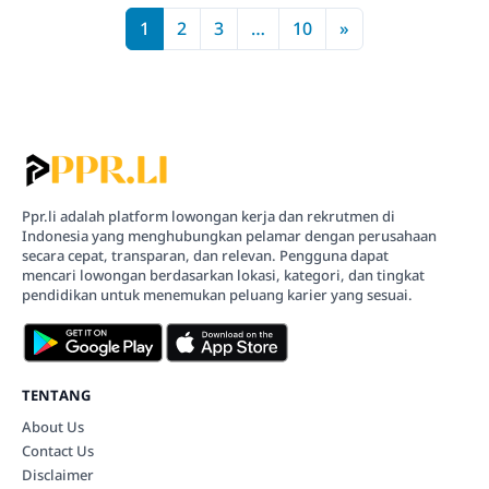
1
2
3
…
10
»
Ppr.li adalah platform lowongan kerja dan rekrutmen di
Indonesia yang menghubungkan pelamar dengan perusahaan
secara cepat, transparan, dan relevan. Pengguna dapat
mencari lowongan berdasarkan lokasi, kategori, dan tingkat
pendidikan untuk menemukan peluang karier yang sesuai.
TENTANG
About Us
Contact Us
Disclaimer