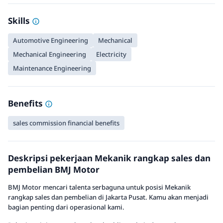
Skills
Automotive Engineering
Mechanical
Mechanical Engineering
Electricity
Maintenance Engineering
Benefits
sales commission financial benefits
Deskripsi pekerjaan Mekanik rangkap sales dan
pembelian BMJ Motor
BMJ Motor mencari talenta serbaguna untuk posisi Mekanik
rangkap sales dan pembelian di Jakarta Pusat. Kamu akan menjadi
bagian penting dari operasional kami.