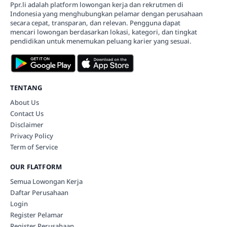
Ppr.li adalah platform lowongan kerja dan rekrutmen di
Indonesia yang menghubungkan pelamar dengan perusahaan
secara cepat, transparan, dan relevan. Pengguna dapat
mencari lowongan berdasarkan lokasi, kategori, dan tingkat
pendidikan untuk menemukan peluang karier yang sesuai.
TENTANG
About Us
Contact Us
Disclaimer
Privacy Policy
Term of Service
OUR FLATFORM
Semua Lowongan Kerja
Daftar Perusahaan
Login
Register Pelamar
Register Perusahaan