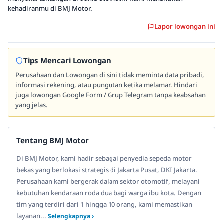
kehadiranmu di BMJ Motor.
Lapor lowongan ini
Tips Mencari Lowongan
Perusahaan dan Lowongan di sini tidak meminta data pribadi,
informasi rekening, atau pungutan ketika melamar. Hindari
juga lowongan Google Form / Grup Telegram tanpa keabsahan
yang jelas.
Tentang BMJ Motor
Di BMJ Motor, kami hadir sebagai penyedia sepeda motor
bekas yang berlokasi strategis di Jakarta Pusat, DKI Jakarta.
Perusahaan kami bergerak dalam sektor otomotif, melayani
kebutuhan kendaraan roda dua bagi warga ibu kota. Dengan
tim yang terdiri dari 1 hingga 10 orang, kami memastikan
layanan...
Selengkapnya ›