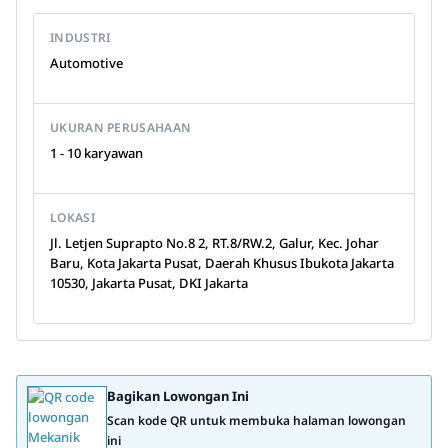
INDUSTRI
Automotive
UKURAN PERUSAHAAN
1 - 10 karyawan
LOKASI
Jl. Letjen Suprapto No.8 2, RT.8/RW.2, Galur, Kec. Johar
Baru, Kota Jakarta Pusat, Daerah Khusus Ibukota Jakarta
10530, Jakarta Pusat, DKI Jakarta
Bagikan Lowongan Ini
Scan kode QR untuk membuka halaman lowongan
ini