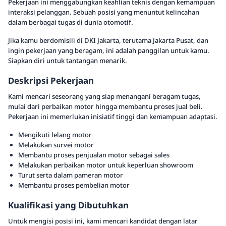
Pekerjaan ini menggabungkan keahlian teknis dengan kemampuan
interaksi pelanggan. Sebuah posisi yang menuntut kelincahan
dalam berbagai tugas di dunia otomotif.
Jika kamu berdomisili di DKI Jakarta, terutama Jakarta Pusat, dan
ingin pekerjaan yang beragam, ini adalah panggilan untuk kamu.
Siapkan diri untuk tantangan menarik.
Deskripsi Pekerjaan
Kami mencari seseorang yang siap menangani beragam tugas,
mulai dari perbaikan motor hingga membantu proses jual beli.
Pekerjaan ini memerlukan inisiatif tinggi dan kemampuan adaptasi.
Mengikuti lelang motor
Melakukan survei motor
Membantu proses penjualan motor sebagai sales
Melakukan perbaikan motor untuk keperluan showroom
Turut serta dalam pameran motor
Membantu proses pembelian motor
Kualifikasi yang Dibutuhkan
Untuk mengisi posisi ini, kami mencari kandidat dengan latar