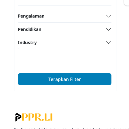
Pengalaman
Pendidikan
Industry
Terapkan Filter