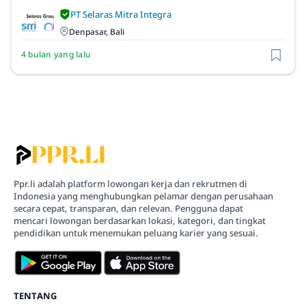
PT Selaras Mitra Integra
Denpasar, Bali
4 bulan yang lalu
Ppr.li adalah platform lowongan kerja dan rekrutmen di
Indonesia yang menghubungkan pelamar dengan perusahaan
secara cepat, transparan, dan relevan. Pengguna dapat
mencari lowongan berdasarkan lokasi, kategori, dan tingkat
pendidikan untuk menemukan peluang karier yang sesuai.
TENTANG