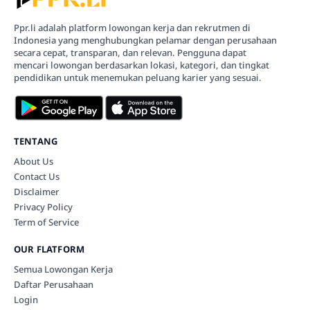
Ppr.li adalah platform lowongan kerja dan rekrutmen di
Indonesia yang menghubungkan pelamar dengan perusahaan
secara cepat, transparan, dan relevan. Pengguna dapat
mencari lowongan berdasarkan lokasi, kategori, dan tingkat
pendidikan untuk menemukan peluang karier yang sesuai.
TENTANG
About Us
Contact Us
Disclaimer
Privacy Policy
Term of Service
OUR FLATFORM
Semua Lowongan Kerja
Daftar Perusahaan
Login