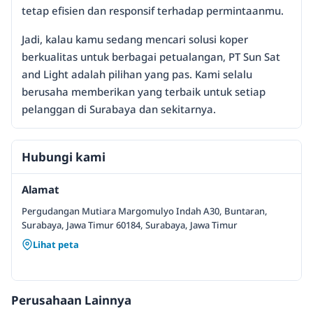
tetap efisien dan responsif terhadap permintaanmu.
Jadi, kalau kamu sedang mencari solusi koper
berkualitas untuk berbagai petualangan, PT Sun Sat
and Light adalah pilihan yang pas. Kami selalu
berusaha memberikan yang terbaik untuk setiap
pelanggan di Surabaya dan sekitarnya.
Hubungi kami
Alamat
Pergudangan Mutiara Margomulyo Indah A30, Buntaran,
Surabaya, Jawa Timur 60184, Surabaya, Jawa Timur
Lihat peta
Perusahaan Lainnya