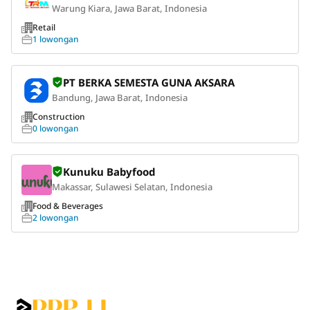
Warung Kiara, Jawa Barat, Indonesia
Retail
1 lowongan
PT BERKA SEMESTA GUNA AKSARA
Bandung, Jawa Barat, Indonesia
Construction
0 lowongan
Kunuku Babyfood
Makassar, Sulawesi Selatan, Indonesia
Food & Beverages
2 lowongan