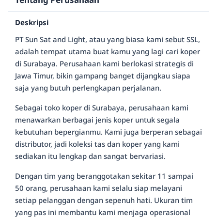
Deskripsi
PT Sun Sat and Light, atau yang biasa kami sebut SSL,
adalah tempat utama buat kamu yang lagi cari koper
di Surabaya. Perusahaan kami berlokasi strategis di
Jawa Timur, bikin gampang banget dijangkau siapa
saja yang butuh perlengkapan perjalanan.
Sebagai toko koper di Surabaya, perusahaan kami
menawarkan berbagai jenis koper untuk segala
kebutuhan bepergianmu. Kami juga berperan sebagai
distributor, jadi koleksi tas dan koper yang kami
sediakan itu lengkap dan sangat bervariasi.
Dengan tim yang beranggotakan sekitar 11 sampai
50 orang, perusahaan kami selalu siap melayani
setiap pelanggan dengan sepenuh hati. Ukuran tim
yang pas ini membantu kami menjaga operasional