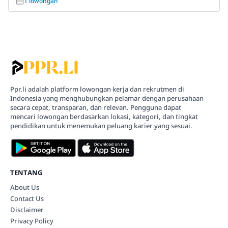
1 lowongan
Ppr.li adalah platform lowongan kerja dan rekrutmen di
Indonesia yang menghubungkan pelamar dengan perusahaan
secara cepat, transparan, dan relevan. Pengguna dapat
mencari lowongan berdasarkan lokasi, kategori, dan tingkat
pendidikan untuk menemukan peluang karier yang sesuai.
TENTANG
About Us
Contact Us
Disclaimer
Privacy Policy