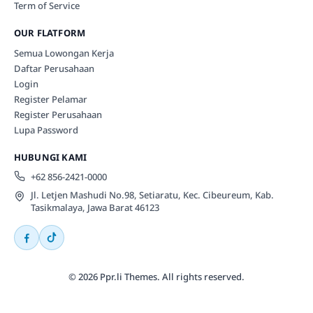
Term of Service
OUR FLATFORM
Semua Lowongan Kerja
Daftar Perusahaan
Login
Register Pelamar
Register Perusahaan
Lupa Password
HUBUNGI KAMI
+62 856-2421-0000
Jl. Letjen Mashudi No.98, Setiaratu, Kec. Cibeureum, Kab.
Tasikmalaya, Jawa Barat 46123
© 2026 Ppr.li Themes. All rights reserved.