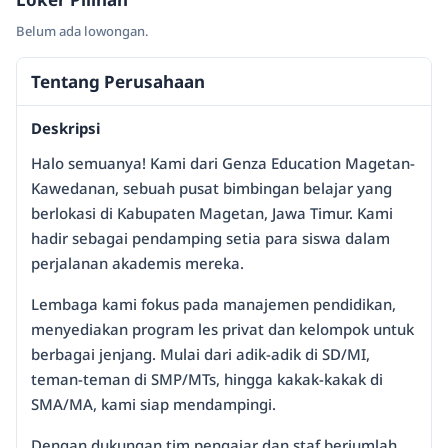
Belum ada lowongan.
Tentang Perusahaan
Deskripsi
Halo semuanya! Kami dari Genza Education Magetan-
Kawedanan, sebuah pusat bimbingan belajar yang
berlokasi di Kabupaten Magetan, Jawa Timur. Kami
hadir sebagai pendamping setia para siswa dalam
perjalanan akademis mereka.
Lembaga kami fokus pada manajemen pendidikan,
menyediakan program les privat dan kelompok untuk
berbagai jenjang. Mulai dari adik-adik di SD/MI,
teman-teman di SMP/MTs, hingga kakak-kakak di
SMA/MA, kami siap mendampingi.
Dengan dukungan tim pengajar dan staf berjumlah