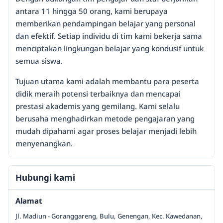
antara 11 hingga 50 orang, kami berupaya
memberikan pendampingan belajar yang personal
dan efektif. Setiap individu di tim kami bekerja sama
menciptakan lingkungan belajar yang kondusif untuk
semua siswa.
Tujuan utama kami adalah membantu para peserta
didik meraih potensi terbaiknya dan mencapai
prestasi akademis yang gemilang. Kami selalu
berusaha menghadirkan metode pengajaran yang
mudah dipahami agar proses belajar menjadi lebih
menyenangkan.
Hubungi kami
Alamat
Jl. Madiun - Goranggareng, Bulu, Genengan, Kec. Kawedanan,