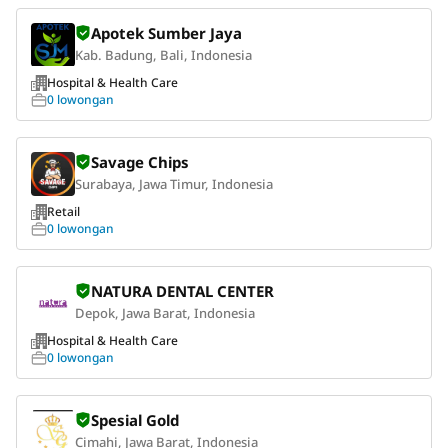
Apotek Sumber Jaya
Kab. Badung, Bali, Indonesia
Hospital & Health Care
0 lowongan
Savage Chips
Surabaya, Jawa Timur, Indonesia
Retail
0 lowongan
NATURA DENTAL CENTER
Depok, Jawa Barat, Indonesia
Hospital & Health Care
0 lowongan
Spesial Gold
Cimahi, Jawa Barat, Indonesia