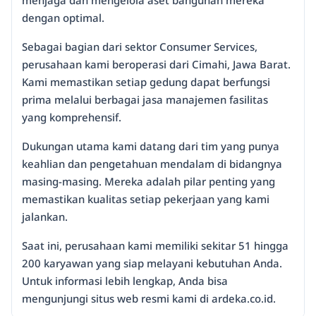
dengan optimal.
Sebagai bagian dari sektor Consumer Services,
perusahaan kami beroperasi dari Cimahi, Jawa Barat.
Kami memastikan setiap gedung dapat berfungsi
prima melalui berbagai jasa manajemen fasilitas
yang komprehensif.
Dukungan utama kami datang dari tim yang punya
keahlian dan pengetahuan mendalam di bidangnya
masing-masing. Mereka adalah pilar penting yang
memastikan kualitas setiap pekerjaan yang kami
jalankan.
Saat ini, perusahaan kami memiliki sekitar 51 hingga
200 karyawan yang siap melayani kebutuhan Anda.
Untuk informasi lebih lengkap, Anda bisa
mengunjungi situs web resmi kami di ardeka.co.id.