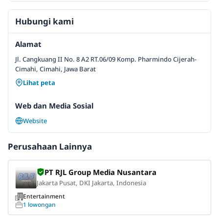
Hubungi kami
Alamat
Jl. Cangkuang II No. 8 A2 RT.06/09 Komp. Pharmindo Cijerah-
Cimahi, Cimahi, Jawa Barat
Lihat peta
Web dan Media Sosial
Website
Perusahaan Lainnya
PT RJL Group Media Nusantara
Jakarta Pusat, DKI Jakarta, Indonesia
Entertainment
1 lowongan