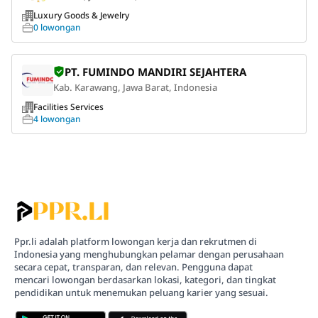
Luxury Goods & Jewelry
0 lowongan
PT. FUMINDO MANDIRI SEJAHTERA
Kab. Karawang, Jawa Barat, Indonesia
Facilities Services
4 lowongan
Ppr.li adalah platform lowongan kerja dan rekrutmen di
Indonesia yang menghubungkan pelamar dengan perusahaan
secara cepat, transparan, dan relevan. Pengguna dapat
mencari lowongan berdasarkan lokasi, kategori, dan tingkat
pendidikan untuk menemukan peluang karier yang sesuai.