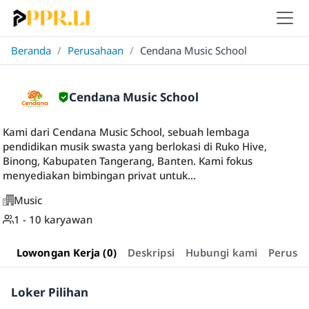
Beranda
/
Perusahaan
/
Cendana Music School
Cendana Music School
Kami dari Cendana Music School, sebuah lembaga
pendidikan musik swasta yang berlokasi di Ruko Hive,
Binong, Kabupaten Tangerang, Banten. Kami fokus
menyediakan bimbingan privat untuk...
Music
1 - 10 karyawan
Lowongan Kerja (0)
Deskripsi
Hubungi kami
Perusa
Loker Pilihan