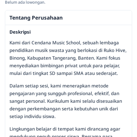
Belum ada lowongan.
Tentang Perusahaan
Deskripsi
Kami dari Cendana Music School, sebuah lembaga
pendidikan musik swasta yang berlokasi di Ruko Hive,
Binong, Kabupaten Tangerang, Banten. Kami fokus
menyediakan bimbingan privat untuk para pelajar,
mulai dari tingkat SD sampai SMA atau sederajat.
Dalam setiap sesi, kami menerapkan metode
pengajaran yang sungguh profesional, efektif, dan
sangat personal. Kurikulum kami selalu disesuaikan
dengan perkembangan serta kebutuhan unik dari
setiap individu siswa.
Lingkungan belajar di tempat kami dirancang agar
mendukung penuh proses siswa. Bersama para