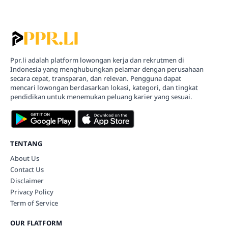
Ppr.li adalah platform lowongan kerja dan rekrutmen di
Indonesia yang menghubungkan pelamar dengan perusahaan
secara cepat, transparan, dan relevan. Pengguna dapat
mencari lowongan berdasarkan lokasi, kategori, dan tingkat
pendidikan untuk menemukan peluang karier yang sesuai.
TENTANG
About Us
Contact Us
Disclaimer
Privacy Policy
Term of Service
OUR FLATFORM