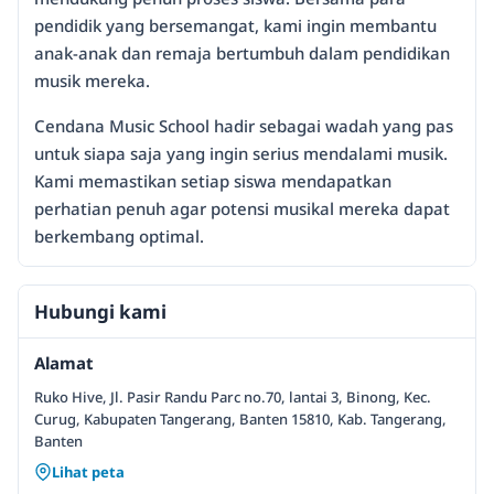
pendidik yang bersemangat, kami ingin membantu
anak-anak dan remaja bertumbuh dalam pendidikan
musik mereka.
Cendana Music School hadir sebagai wadah yang pas
untuk siapa saja yang ingin serius mendalami musik.
Kami memastikan setiap siswa mendapatkan
perhatian penuh agar potensi musikal mereka dapat
berkembang optimal.
Hubungi kami
Alamat
Ruko Hive, Jl. Pasir Randu Parc no.70, lantai 3, Binong, Kec.
Curug, Kabupaten Tangerang, Banten 15810, Kab. Tangerang,
Banten
Lihat peta