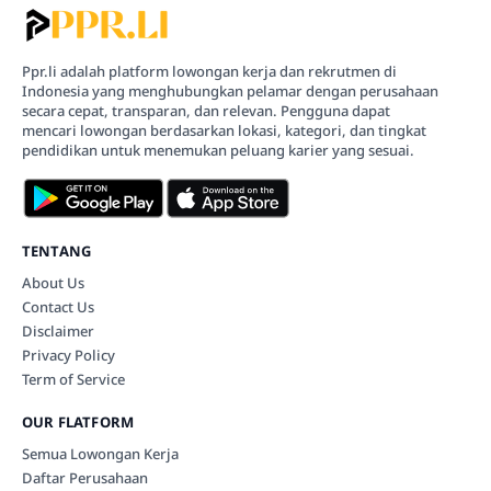
Ppr.li adalah platform lowongan kerja dan rekrutmen di
Indonesia yang menghubungkan pelamar dengan perusahaan
secara cepat, transparan, dan relevan. Pengguna dapat
mencari lowongan berdasarkan lokasi, kategori, dan tingkat
pendidikan untuk menemukan peluang karier yang sesuai.
TENTANG
About Us
Contact Us
Disclaimer
Privacy Policy
Term of Service
OUR FLATFORM
Semua Lowongan Kerja
Daftar Perusahaan