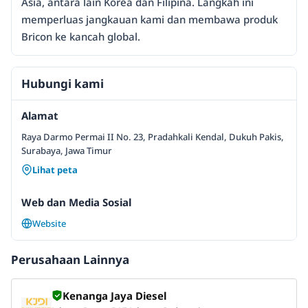
Asia, antara lain Korea dan Filipina. Langkah ini
memperluas jangkauan kami dan membawa produk
Bricon ke kancah global.
Hubungi kami
Alamat
Raya Darmo Permai II No. 23, Pradahkali Kendal, Dukuh Pakis,
Surabaya, Jawa Timur
Lihat peta
Web dan Media Sosial
Website
Perusahaan Lainnya
Kenanga Jaya Diesel