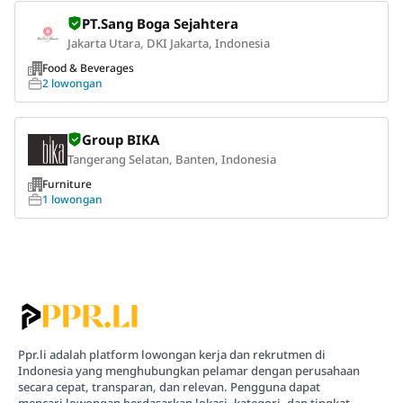
PT.Sang Boga Sejahtera
Jakarta Utara, DKI Jakarta, Indonesia
Food & Beverages
2 lowongan
Group BIKA
Tangerang Selatan, Banten, Indonesia
Furniture
1 lowongan
Ppr.li adalah platform lowongan kerja dan rekrutmen di
Indonesia yang menghubungkan pelamar dengan perusahaan
secara cepat, transparan, dan relevan. Pengguna dapat