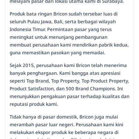
melayani pasar dari lokasi utama kami di Surabaya.
Produk bata ringan Bricon sudah tersebar luas di
seluruh Pulau Jawa, Bali, serta berbagai wilayah
Indonesia Timur. Permintaan pasar yang terus
meningkat untuk menunjang pembangunan
membuat perusahaan kami mendirikan pabrik kedua,
guna memastikan pasokan yang memadai.
Sejak 2015, perusahaan kami Bricon telah menerima
banyak penghargaan. Kami bangga atas apresiasi
seperti Top Brand, Top Property, Top Product Property,
Product Satisfaction, dan 500 Brand Champions. Ini
menunjukkan pengakuan pasar terhadap kualitas dan
reputasi produk kami.
Tidak hanya di pasar domestik, Bricon juga mulai
merambah pasar luar negeri. Perusahaan kami kini
melakukan ekspor produk ke beberapa negara di