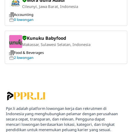
Cileunyi, Jawa Barat, Indonesia
Accounting
0 lowongan
Kunuku Babyfood
Makassar, Sulawesi Selatan, Indonesia
Food & Beverages
2 lowongan
Ppr.li adalah platform lowongan kerja dan rekrutmen di
Indonesia yang menghubungkan pelamar dengan perusahaan
secara cepat, transparan, dan relevan. Pengguna dapat
mencari lowongan berdasarkan lokasi, kategori, dan tingkat
pendidikan untuk menemukan peluang karier yang sesuai.