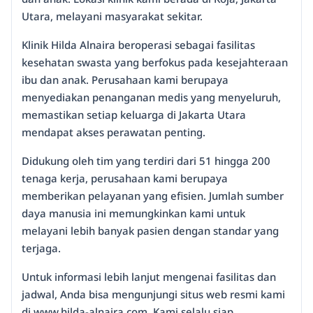
Utara, melayani masyarakat sekitar.
Klinik Hilda Alnaira beroperasi sebagai fasilitas
kesehatan swasta yang berfokus pada kesejahteraan
ibu dan anak. Perusahaan kami berupaya
menyediakan penanganan medis yang menyeluruh,
memastikan setiap keluarga di Jakarta Utara
mendapat akses perawatan penting.
Didukung oleh tim yang terdiri dari 51 hingga 200
tenaga kerja, perusahaan kami berupaya
memberikan pelayanan yang efisien. Jumlah sumber
daya manusia ini memungkinkan kami untuk
melayani lebih banyak pasien dengan standar yang
terjaga.
Untuk informasi lebih lanjut mengenai fasilitas dan
jadwal, Anda bisa mengunjungi situs web resmi kami
di www.hilda-alnaira.com. Kami selalu siap