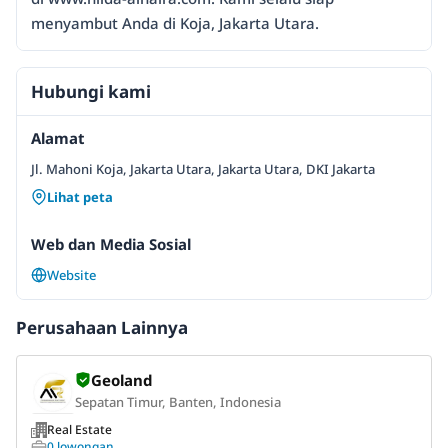
menyambut Anda di Koja, Jakarta Utara.
Hubungi kami
Alamat
Jl. Mahoni Koja, Jakarta Utara, Jakarta Utara, DKI Jakarta
Lihat peta
Web dan Media Sosial
Website
Perusahaan Lainnya
Geoland
Sepatan Timur, Banten, Indonesia
Real Estate
0 lowongan