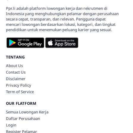
Ppr.li adalah platform lowongan kerja dan rekrutmen di
Indonesia yang menghubungkan pelamar dengan perusahaan
secara cepat, transparan, dan relevan. Pengguna dapat
mencari lowongan berdasarkan lokasi, kategori, dan tingkat
pendidikan untuk menemukan peluang karier yang sesuai.
TENTANG
About Us
Contact Us
Disclaimer
Privacy Policy
Term of Service
OUR FLATFORM
Semua Lowongan Kerja
Daftar Perusahaan
Login
Register Pelamar