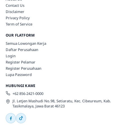
Contact Us
Disclaimer
Privacy Policy
Term of Service
OUR FLATFORM
Semua Lowongan Kerja
Daftar Perusahaan
Login
Register Pelamar
Register Perusahaan
Lupa Password
HUBUNGI KAMI
+62 856-2421-0000
Jl. Letjen Mashudi No.98, Setiaratu, Kec. Cibeureum, Kab.
Tasikmalaya, Jawa Barat 46123