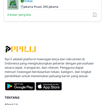
Vokse
Jakarta Pusat, DKI Jakarta
4 bulan yang lalu
Ppr.li adalah platform lowongan kerja dan rekrutmen di
Indonesia yang menghubungkan pelamar dengan perusahaan
secara cepat, transparan, dan relevan. Pengguna dapat
mencari lowongan berdasarkan lokasi, kategori, dan tingkat
pendidikan untuk menemukan peluang karier yang sesuai.
TENTANG
About Us