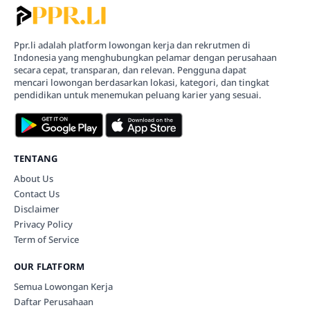
Ppr.li adalah platform lowongan kerja dan rekrutmen di
Indonesia yang menghubungkan pelamar dengan perusahaan
secara cepat, transparan, dan relevan. Pengguna dapat
mencari lowongan berdasarkan lokasi, kategori, dan tingkat
pendidikan untuk menemukan peluang karier yang sesuai.
TENTANG
About Us
Contact Us
Disclaimer
Privacy Policy
Term of Service
OUR FLATFORM
Semua Lowongan Kerja
Daftar Perusahaan