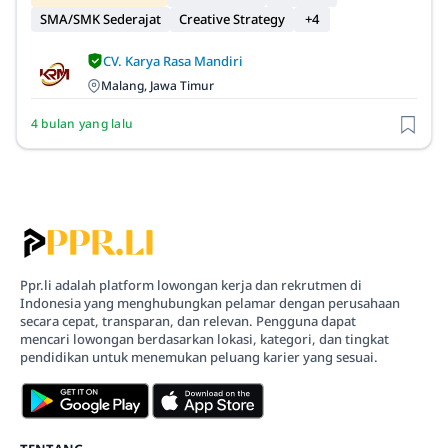
SMA/SMK Sederajat
Creative Strategy
+4
CV. Karya Rasa Mandiri
Malang, Jawa Timur
4 bulan yang lalu
Ppr.li adalah platform lowongan kerja dan rekrutmen di
Indonesia yang menghubungkan pelamar dengan perusahaan
secara cepat, transparan, dan relevan. Pengguna dapat
mencari lowongan berdasarkan lokasi, kategori, dan tingkat
pendidikan untuk menemukan peluang karier yang sesuai.