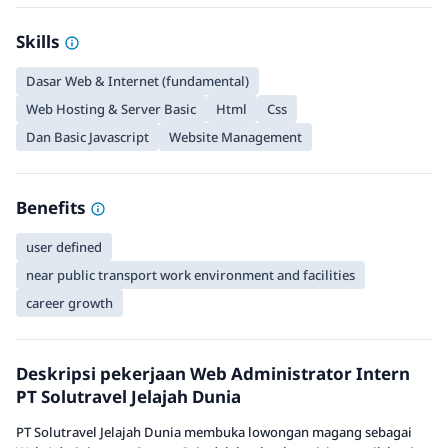
Skills
Dasar Web & Internet (fundamental)
Web Hosting & Server Basic
Html
Css
Dan Basic Javascript
Website Management
Benefits
user defined
near public transport work environment and facilities
career growth
Deskripsi pekerjaan Web Administrator Intern
PT Solutravel Jelajah Dunia
PT Solutravel Jelajah Dunia membuka lowongan magang sebagai