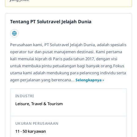
Tentang PT Solutravel Jelajah Dunia
Perusahaan kami, PT Solutravel Jelajah Dunia, adalah spesialis
operator tur dan pusat manajemen destinasi. Kami pertama
kali memulai kiprah di Paris pada tahun 2017, dengan visi
untuk membuka pintu petualangan bagi banyak orang.Fokus
utama kami adalah mendukung para pelancong individu serta
agen perjalanan yang berencana...
Selengkapnya ›
INDUSTRI
Leisure, Travel & Tourism
UKURAN PERUSAHAAN
11 - 50 karyawan