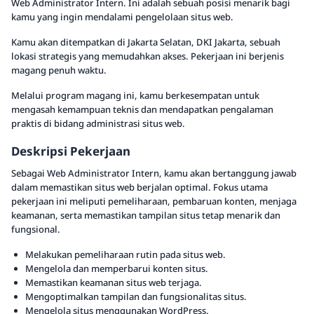
Web Administrator Intern. Ini adalah sebuah posisi menarik bagi
kamu yang ingin mendalami pengelolaan situs web.
Kamu akan ditempatkan di Jakarta Selatan, DKI Jakarta, sebuah
lokasi strategis yang memudahkan akses. Pekerjaan ini berjenis
magang penuh waktu.
Melalui program magang ini, kamu berkesempatan untuk
mengasah kemampuan teknis dan mendapatkan pengalaman
praktis di bidang administrasi situs web.
Deskripsi Pekerjaan
Sebagai Web Administrator Intern, kamu akan bertanggung jawab
dalam memastikan situs web berjalan optimal. Fokus utama
pekerjaan ini meliputi pemeliharaan, pembaruan konten, menjaga
keamanan, serta memastikan tampilan situs tetap menarik dan
fungsional.
Melakukan pemeliharaan rutin pada situs web.
Mengelola dan memperbarui konten situs.
Memastikan keamanan situs web terjaga.
Mengoptimalkan tampilan dan fungsionalitas situs.
Mengelola situs menggunakan WordPress.