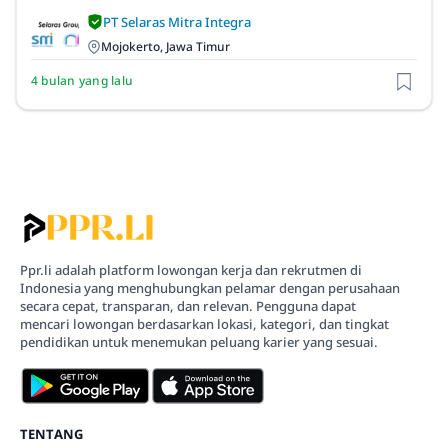
PT Selaras Mitra Integra
Mojokerto, Jawa Timur
4 bulan yang lalu
Ppr.li adalah platform lowongan kerja dan rekrutmen di
Indonesia yang menghubungkan pelamar dengan perusahaan
secara cepat, transparan, dan relevan. Pengguna dapat
mencari lowongan berdasarkan lokasi, kategori, dan tingkat
pendidikan untuk menemukan peluang karier yang sesuai.
TENTANG