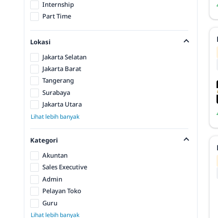
Internship
Part Time
Lokasi
Jakarta Selatan
Jakarta Barat
Tangerang
Surabaya
Jakarta Utara
Lihat lebih banyak
Kategori
Akuntan
Sales Executive
Admin
Pelayan Toko
Guru
Lihat lebih banyak