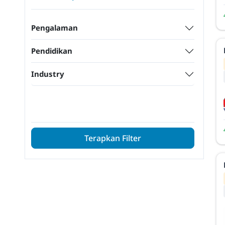
Pengalaman
Pendidikan
Industry
Terapkan Filter