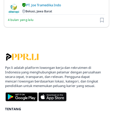
PT. Joe Tramedika Indo
Bekasi, Jawa Barat
4 bulan yang lalu
Ppr.li adalah platform lowongan kerja dan rekrutmen di
Indonesia yang menghubungkan pelamar dengan perusahaan
secara cepat, transparan, dan relevan. Pengguna dapat
mencari lowongan berdasarkan lokasi, kategori, dan tingkat
pendidikan untuk menemukan peluang karier yang sesuai.
TENTANG