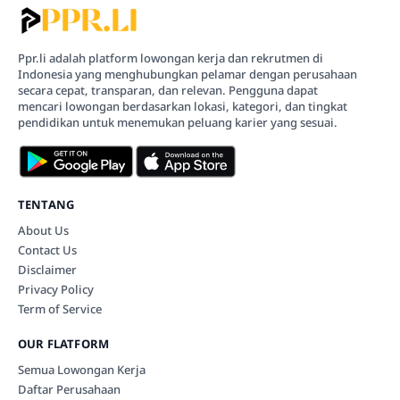
Ppr.li adalah platform lowongan kerja dan rekrutmen di
Indonesia yang menghubungkan pelamar dengan perusahaan
secara cepat, transparan, dan relevan. Pengguna dapat
mencari lowongan berdasarkan lokasi, kategori, dan tingkat
pendidikan untuk menemukan peluang karier yang sesuai.
TENTANG
About Us
Contact Us
Disclaimer
Privacy Policy
Term of Service
OUR FLATFORM
Semua Lowongan Kerja
Daftar Perusahaan