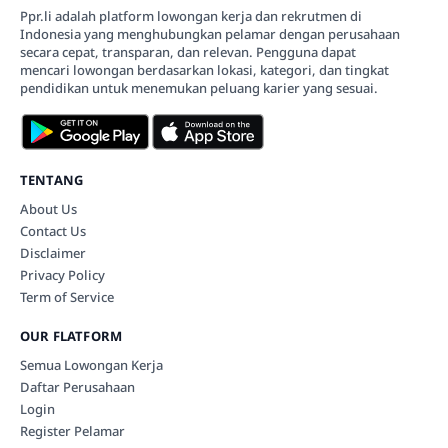
Ppr.li adalah platform lowongan kerja dan rekrutmen di
Indonesia yang menghubungkan pelamar dengan perusahaan
secara cepat, transparan, dan relevan. Pengguna dapat
mencari lowongan berdasarkan lokasi, kategori, dan tingkat
pendidikan untuk menemukan peluang karier yang sesuai.
TENTANG
About Us
Contact Us
Disclaimer
Privacy Policy
Term of Service
OUR FLATFORM
Semua Lowongan Kerja
Daftar Perusahaan
Login
Register Pelamar