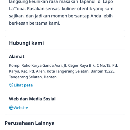
langsung keunikan rasa masakan Tapanuli di Lapo
La’Toba. Rasakan sensasi kuliner otentik yang kami
sajikan, dan jadikan momen bersantap Anda lebih
berkesan bersama kami.
Hubungi kami
Alamat
Komp. Ruko Karya Ganda Asri, Jl. Ceger Raya Blk. C No.15, Pd.
Karya, Kec. Pd. Aren, Kota Tangerang Selatan, Banten 15225,
Tangerang Selatan, Banten
Lihat peta
Web dan Media Sosial
Website
Perusahaan Lainnya