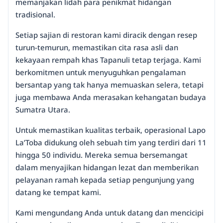
memanjakan lidah para penikmat hidangan
tradisional.
Setiap sajian di restoran kami diracik dengan resep
turun-temurun, memastikan cita rasa asli dan
kekayaan rempah khas Tapanuli tetap terjaga. Kami
berkomitmen untuk menyuguhkan pengalaman
bersantap yang tak hanya memuaskan selera, tetapi
juga membawa Anda merasakan kehangatan budaya
Sumatra Utara.
Untuk memastikan kualitas terbaik, operasional Lapo
La’Toba didukung oleh sebuah tim yang terdiri dari 11
hingga 50 individu. Mereka semua bersemangat
dalam menyajikan hidangan lezat dan memberikan
pelayanan ramah kepada setiap pengunjung yang
datang ke tempat kami.
Kami mengundang Anda untuk datang dan mencicipi