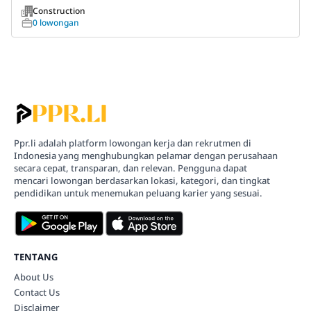
Construction
0 lowongan
Ppr.li adalah platform lowongan kerja dan rekrutmen di
Indonesia yang menghubungkan pelamar dengan perusahaan
secara cepat, transparan, dan relevan. Pengguna dapat
mencari lowongan berdasarkan lokasi, kategori, dan tingkat
pendidikan untuk menemukan peluang karier yang sesuai.
TENTANG
About Us
Contact Us
Disclaimer