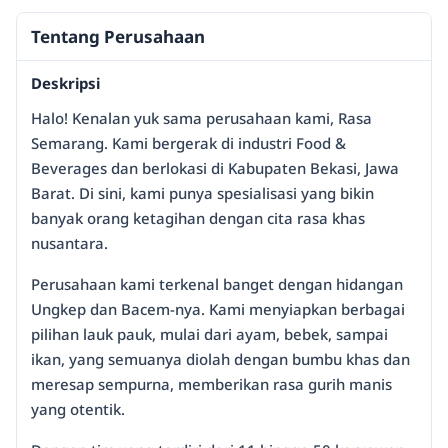
Tentang Perusahaan
Deskripsi
Halo! Kenalan yuk sama perusahaan kami, Rasa
Semarang. Kami bergerak di industri Food &
Beverages dan berlokasi di Kabupaten Bekasi, Jawa
Barat. Di sini, kami punya spesialisasi yang bikin
banyak orang ketagihan dengan cita rasa khas
nusantara.
Perusahaan kami terkenal banget dengan hidangan
Ungkep dan Bacem-nya. Kami menyiapkan berbagai
pilihan lauk pauk, mulai dari ayam, bebek, sampai
ikan, yang semuanya diolah dengan bumbu khas dan
meresap sempurna, memberikan rasa gurih manis
yang otentik.