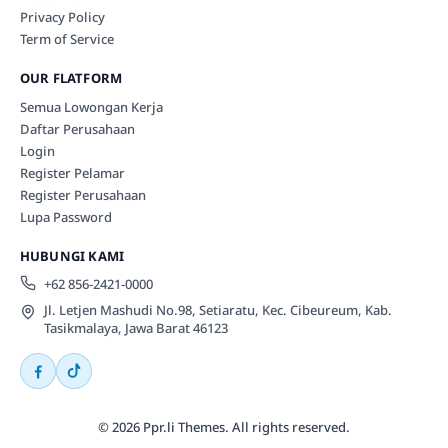
Privacy Policy
Term of Service
OUR FLATFORM
Semua Lowongan Kerja
Daftar Perusahaan
Login
Register Pelamar
Register Perusahaan
Lupa Password
HUBUNGI KAMI
+62 856-2421-0000
Jl. Letjen Mashudi No.98, Setiaratu, Kec. Cibeureum, Kab.
Tasikmalaya, Jawa Barat 46123
© 2026 Ppr.li Themes. All rights reserved.