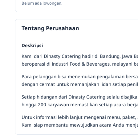
Belum ada lowongan.
Tentang Perusahaan
Deskripsi
Kami dari Dinasty Catering hadir di Bandung, Jawa 
beroperasi di industri Food & Beverages, melayani 
Para pelanggan bisa menemukan pengalaman bersant
dengan cermat untuk memanjakan lidah setiap penik
Setiap hidangan dari Dinasty Catering selalu disaji
hingga 200 karyawan memastikan setiap acara berja
Untuk informasi lebih lanjut mengenai menu, paket, 
Kami siap membantu mewujudkan acara Anda menja