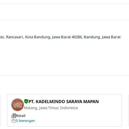
 Kec. Rancasari, Kota Bandung, Jawa Barat 40286, Bandung, Jawa Barat
PT. KADELMINDO SARAYA MAPAN
Malang, Jawa Timur, Indonesia
Retail
5 lowongan