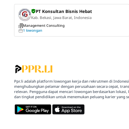
PT Konsultan Bisnis Hebat
Kab. Bekasi, Jawa Barat, Indonesia
Management Consulting
1 lowongan
Ppr.li adalah platform lowongan kerja dan rekrutmen di Indones
menghubungkan pelamar dengan perusahaan secara cepat, trans
relevan. Pengguna dapat mencari lowongan berdasarkan lokasi, 
dan tingkat pendidikan untuk menemukan peluang karier yang se