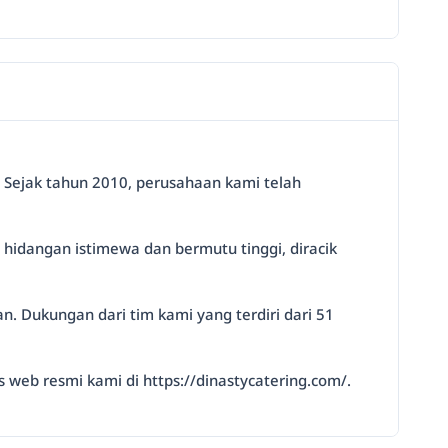
. Sejak tahun 2010, perusahaan kami telah
dangan istimewa dan bermutu tinggi, diracik
n. Dukungan dari tim kami yang terdiri dari 51
s web resmi kami di https://dinastycatering.com/.