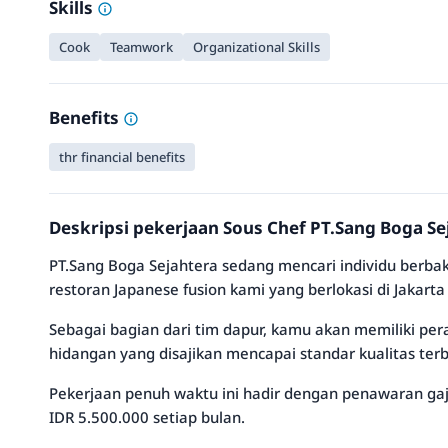
Skills
Cook
Teamwork
Organizational Skills
Benefits
thr financial benefits
Deskripsi pekerjaan Sous Chef PT.Sang Boga Se
PT.Sang Boga Sejahtera sedang mencari individu berba
restoran Japanese fusion kami yang berlokasi di Jakarta
Sebagai bagian dari tim dapur, kamu akan memiliki pe
hidangan yang disajikan mencapai standar kualitas terb
Pekerjaan penuh waktu ini hadir dengan penawaran gaji
IDR 5.500.000 setiap bulan.