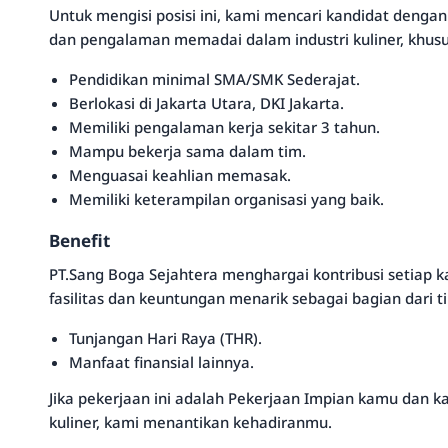
Untuk mengisi posisi ini, kami mencari kandidat dengan
dan pengalaman memadai dalam industri kuliner, khusu
Pendidikan minimal SMA/SMK Sederajat.
Berlokasi di Jakarta Utara, DKI Jakarta.
Memiliki pengalaman kerja sekitar 3 tahun.
Mampu bekerja sama dalam tim.
Menguasai keahlian memasak.
Memiliki keterampilan organisasi yang baik.
Benefit
PT.Sang Boga Sejahtera menghargai kontribusi setia
fasilitas dan keuntungan menarik sebagai bagian dari t
Tunjangan Hari Raya (THR).
Manfaat finansial lainnya.
Jika pekerjaan ini adalah Pekerjaan Impian kamu dan k
kuliner, kami menantikan kehadiranmu.