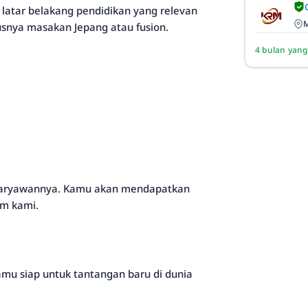
 latar belakang pendidikan yang relevan
M
snya masakan Jepang atau fusion.
4 bulan yang
p karyawannya. Kamu akan mendapatkan
im kami.
amu siap untuk tantangan baru di dunia