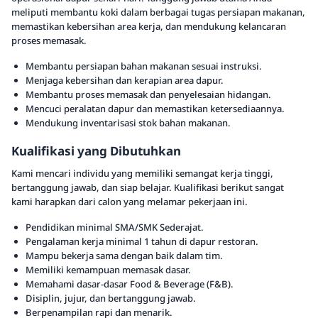
meliputi membantu koki dalam berbagai tugas persiapan makanan,
memastikan kebersihan area kerja, dan mendukung kelancaran
proses memasak.
Membantu persiapan bahan makanan sesuai instruksi.
Menjaga kebersihan dan kerapian area dapur.
Membantu proses memasak dan penyelesaian hidangan.
Mencuci peralatan dapur dan memastikan ketersediaannya.
Mendukung inventarisasi stok bahan makanan.
Kualifikasi yang Dibutuhkan
Kami mencari individu yang memiliki semangat kerja tinggi,
bertanggung jawab, dan siap belajar. Kualifikasi berikut sangat
kami harapkan dari calon yang melamar pekerjaan ini.
Pendidikan minimal SMA/SMK Sederajat.
Pengalaman kerja minimal 1 tahun di dapur restoran.
Mampu bekerja sama dengan baik dalam tim.
Memiliki kemampuan memasak dasar.
Memahami dasar-dasar Food & Beverage (F&B).
Disiplin, jujur, dan bertanggung jawab.
Berpenampilan rapi dan menarik.