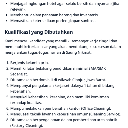
Menjaga lingkungan hotel agar selalu bersih dan nyaman (jika
relevan).
Membantu dalam penataan barang dan inventaris.
Memastikan ketersediaan perlengkapan sanitasi.
Kualifikasi yang Dibutuhkan
Kami mencari kandidat yang memiliki semangat kerja tinggi dan
memenuhi kriteria dasar yang akan mendukung kesuksesan dalam
menjalankan tugas-tugas harian di Saung Nikmat.
Berjenis kelamin pria.
Memiliki latar belakang pendidikan minimal SMA/SMK
Sederajat.
Diutamakan berdomisili di wilayah Cianjur, Jawa Barat.
Mempunyai pengalaman kerja setidaknya 1 tahun di bidang
kebersihan.
Menyukai kebersihan, kerapian, dan memiliki komitmen
terhadap kualitas.
Mampu melakukan pembersihan kantor (Office Cleaning).
Menguasai teknik layanan kebersihan umum (Cleaning Service).
Diutamakan berpengalaman dalam pembersihan area pabrik
(Factory Cleaning).