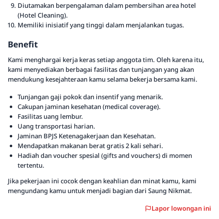
Diutamakan berpengalaman dalam pembersihan area hotel
(Hotel Cleaning).
Memiliki inisiatif yang tinggi dalam menjalankan tugas.
Benefit
Kami menghargai kerja keras setiap anggota tim. Oleh karena itu,
kami menyediakan berbagai fasilitas dan tunjangan yang akan
mendukung kesejahteraan kamu selama bekerja bersama kami.
Tunjangan gaji pokok dan insentif yang menarik.
Cakupan jaminan kesehatan (medical coverage).
Fasilitas uang lembur.
Uang transportasi harian.
Jaminan BPJS Ketenagakerjaan dan Kesehatan.
Mendapatkan makanan berat gratis 2 kali sehari.
Hadiah dan voucher spesial (gifts and vouchers) di momen
tertentu.
Jika pekerjaan ini cocok dengan keahlian dan minat kamu, kami
mengundang kamu untuk menjadi bagian dari Saung Nikmat.
Lapor lowongan ini