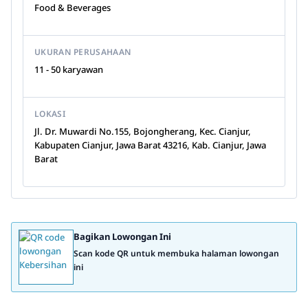
Food & Beverages
UKURAN PERUSAHAAN
11 - 50 karyawan
LOKASI
Jl. Dr. Muwardi No.155, Bojongherang, Kec. Cianjur,
Kabupaten Cianjur, Jawa Barat 43216, Kab. Cianjur, Jawa
Barat
Bagikan Lowongan Ini
Scan kode QR untuk membuka halaman lowongan
ini