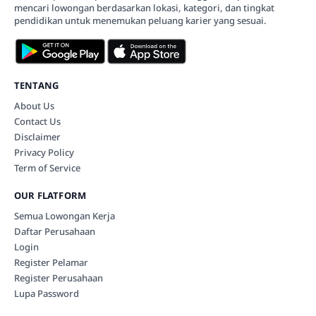
mencari lowongan berdasarkan lokasi, kategori, dan tingkat
pendidikan untuk menemukan peluang karier yang sesuai.
TENTANG
About Us
Contact Us
Disclaimer
Privacy Policy
Term of Service
OUR FLATFORM
Semua Lowongan Kerja
Daftar Perusahaan
Login
Register Pelamar
Register Perusahaan
Lupa Password