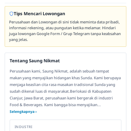
Tips Mencari Lowongan
Perusahaan dan Lowongan di sini tidak meminta data pribadi,
informasi rekening, atau pungutan ketika melamar. Hindari
juga lowongan Google Form / Grup Telegram tanpa keabsahan
yang jelas.
Tentang Saung Nikmat
Perusahaan kami, Saung Nikmat, adalah sebuah tempat
makan yang menyajikan hidangan khas Sunda. Kami berupaya
menjaga keaslian cita rasa masakan tradisional Sunda yang
sudah dikenal luas di masyarakat.Berlokasi di Kabupaten
Cianjur, Jawa Barat, perusahaan kami bergerak di industri
Food & Beverages. Kami bangga bisa menyajikan...
Selengkapnya ›
INDUSTRI