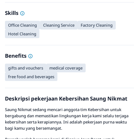
Skills
Office Cleaning
Cleaning Service
Factory Cleaning
Hotel Cleaning
Benefits
gifts and vouchers
medical coverage
free food and beverages
Deskripsi pekerjaan Kebersihan Saung Nikmat
Saung Nikmat sedang mencari anggota tim Kebersihan untuk
bergabung dan memastikan lingkungan kerja kami selalu terjaga
kebersihan serta kerapiannya. Ini adalah pekerjaan purna waktu
bagi kamu yang bersemangat.