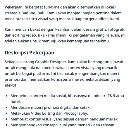
Pekerjaan ini bersifat full-time dan akan ditempatkan di lokasi
strategis Badung, Bali. Kamu akan menjadi bagian penting dalam
menciptakan citra visual yang menarik bagi target audiens kami.
Kami mencari bakat dengan keahlian dalam desain grafis, fotografi,
dan editing video. Jika kamu memiliki pengalaman yang relevan, ini
adalah ajakan untuk menunjukkan kemampuan terbaikmu.
Deskripsi Pekerjaan
Sebagai seorang Graphic Designer, kamu akan bertanggung jawab
untuk mengelola dan menciptakan konten visual yang menarik
untuk berbagai platform. Ini termasuk mengembangkan materi
promosi dan memastikan konsistensi merek melalui desain yang
efektif.
Mengelola konten media sosial, khususnya di industri F&B atau
hotel.
Mendesain materi promosi digital dan cetak.
Melakukan Video Editing dan Photography.
Membuat konten visual yang sesuai dengan panduan merek.
Mengembangkan konsep visual yang menarik dan relevan.