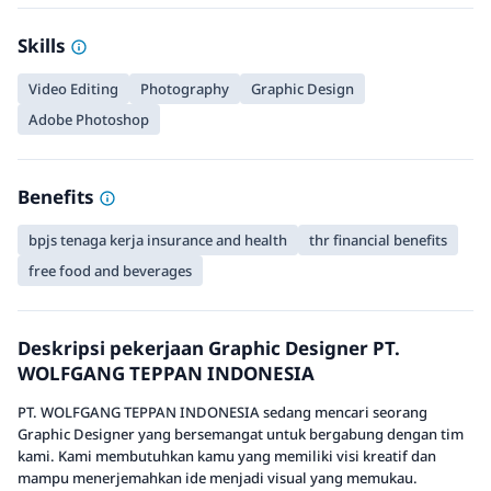
Skills
Video Editing
Photography
Graphic Design
Adobe Photoshop
Benefits
bpjs tenaga kerja insurance and health
thr financial benefits
free food and beverages
Deskripsi pekerjaan Graphic Designer PT.
WOLFGANG TEPPAN INDONESIA
PT. WOLFGANG TEPPAN INDONESIA sedang mencari seorang
Graphic Designer yang bersemangat untuk bergabung dengan tim
kami. Kami membutuhkan kamu yang memiliki visi kreatif dan
mampu menerjemahkan ide menjadi visual yang memukau.