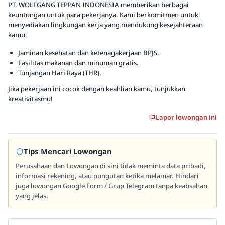
PT. WOLFGANG TEPPAN INDONESIA memberikan berbagai
keuntungan untuk para pekerjanya. Kami berkomitmen untuk
menyediakan lingkungan kerja yang mendukung kesejahteraan
kamu.
Jaminan kesehatan dan ketenagakerjaan BPJS.
Fasilitas makanan dan minuman gratis.
Tunjangan Hari Raya (THR).
Jika pekerjaan ini cocok dengan keahlian kamu, tunjukkan
kreativitasmu!
Lapor lowongan ini
Tips Mencari Lowongan
Perusahaan dan Lowongan di sini tidak meminta data pribadi,
informasi rekening, atau pungutan ketika melamar. Hindari
juga lowongan Google Form / Grup Telegram tanpa keabsahan
yang jelas.