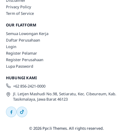
Disclaimer
Privacy Policy
Term of Service
OUR FLATFORM
Semua Lowongan Kerja
Daftar Perusahaan
Login
Register Pelamar
Register Perusahaan
Lupa Password
HUBUNGI KAMI
+62 856-2421-0000
Jl. Letjen Mashudi No.98, Setiaratu, Kec. Cibeureum, Kab.
Tasikmalaya, Jawa Barat 46123
© 2026 Ppr.li Themes. All rights reserved.