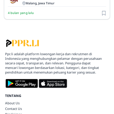
Malang, Jawa Timur
4 bulan yang lalu
Ppr.li adalah platform lowongan kerja dan rekrutmen di
Indonesia yang menghubungkan pelamar dengan perusahaan
secara cepat, transparan, dan relevan. Pengguna dapat
mencari lowongan berdasarkan lokasi, kategori, dan tingkat
pendidikan untuk menemukan peluang karier yang sesuai.
TENTANG
About Us
Contact Us