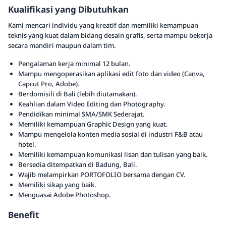
Kualifikasi yang Dibutuhkan
Kami mencari individu yang kreatif dan memiliki kemampuan
teknis yang kuat dalam bidang desain grafis, serta mampu bekerja
secara mandiri maupun dalam tim.
Pengalaman kerja minimal 12 bulan.
Mampu mengoperasikan aplikasi edit foto dan video (Canva,
Capcut Pro, Adobe).
Berdomisili di Bali (lebih diutamakan).
Keahlian dalam Video Editing dan Photography.
Pendidikan minimal SMA/SMK Sederajat.
Memiliki kemampuan Graphic Design yang kuat.
Mampu mengelola konten media sosial di industri F&B atau
hotel.
Memiliki kemampuan komunikasi lisan dan tulisan yang baik.
Bersedia ditempatkan di Badung, Bali.
Wajib melampirkan PORTOFOLIO bersama dengan CV.
Memiliki sikap yang baik.
Menguasai Adobe Photoshop.
Benefit