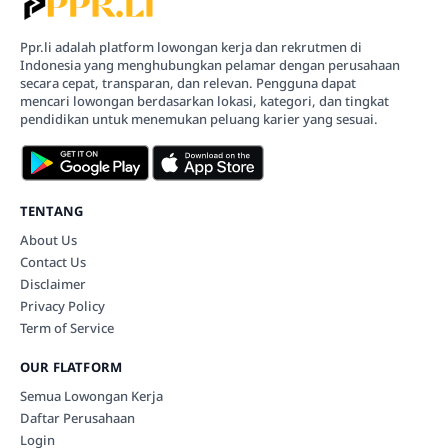
Ppr.li adalah platform lowongan kerja dan rekrutmen di
Indonesia yang menghubungkan pelamar dengan perusahaan
secara cepat, transparan, dan relevan. Pengguna dapat
mencari lowongan berdasarkan lokasi, kategori, dan tingkat
pendidikan untuk menemukan peluang karier yang sesuai.
TENTANG
About Us
Contact Us
Disclaimer
Privacy Policy
Term of Service
OUR FLATFORM
Semua Lowongan Kerja
Daftar Perusahaan
Login