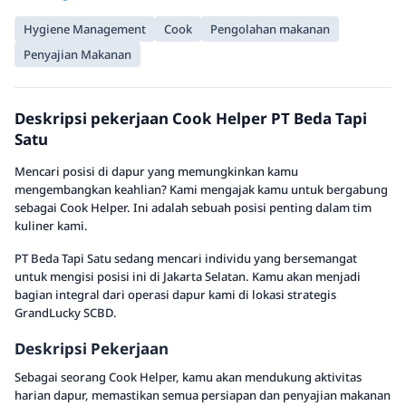
Hygiene Management
Cook
Pengolahan makanan
Penyajian Makanan
Deskripsi pekerjaan Cook Helper PT Beda Tapi
Satu
Mencari posisi di dapur yang memungkinkan kamu
mengembangkan keahlian? Kami mengajak kamu untuk bergabung
sebagai Cook Helper. Ini adalah sebuah posisi penting dalam tim
kuliner kami.
PT Beda Tapi Satu sedang mencari individu yang bersemangat
untuk mengisi posisi ini di Jakarta Selatan. Kamu akan menjadi
bagian integral dari operasi dapur kami di lokasi strategis
GrandLucky SCBD.
Deskripsi Pekerjaan
Sebagai seorang Cook Helper, kamu akan mendukung aktivitas
harian dapur, memastikan semua persiapan dan penyajian makanan