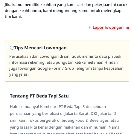
Jika kamu memiliki keahlian yang kami cari dan pekerjaan ini cocok
dengan keahlianmu, kami mengundang kamu untuk melengkapi
tim kami.
Lapor lowongan ini
Tips Mencari Lowongan
Perusahaan dan Lowongan di sini tidak meminta data pribadi,
informasi rekening, atau pungutan ketika melamar. Hindari
juga lowongan Google Form / Grup Telegram tanpa keabsahan
yang jelas.
Tentang PT Beda Tapi Satu
Halo semuanya! Kami dari PT Beda Tapi Satu, sebuah
perusahaan yang berlokasi di Jakarta Barat, DKI Jakarta. Di
sini, kami fokus bergerak di bidang Food & Beverages, atau
yang biasa kita kenal dengan makanan dan minuman. Nama