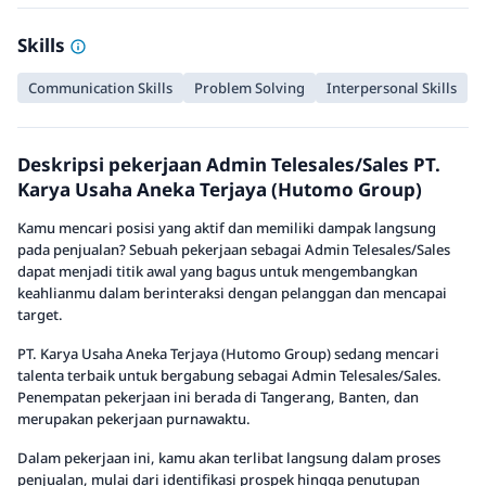
Skills
Communication Skills
Problem Solving
Interpersonal Skills
Deskripsi pekerjaan Admin Telesales/Sales PT.
Karya Usaha Aneka Terjaya (Hutomo Group)
Kamu mencari posisi yang aktif dan memiliki dampak langsung
pada penjualan? Sebuah pekerjaan sebagai Admin Telesales/Sales
dapat menjadi titik awal yang bagus untuk mengembangkan
keahlianmu dalam berinteraksi dengan pelanggan dan mencapai
target.
PT. Karya Usaha Aneka Terjaya (Hutomo Group) sedang mencari
talenta terbaik untuk bergabung sebagai Admin Telesales/Sales.
Penempatan pekerjaan ini berada di Tangerang, Banten, dan
merupakan pekerjaan purnawaktu.
Dalam pekerjaan ini, kamu akan terlibat langsung dalam proses
penjualan, mulai dari identifikasi prospek hingga penutupan