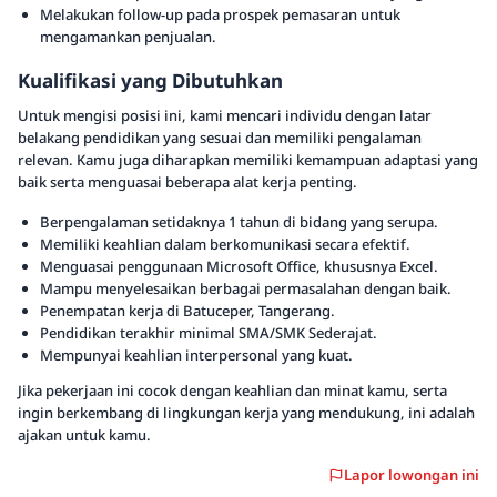
Melakukan follow-up pada prospek pemasaran untuk
mengamankan penjualan.
Kualifikasi yang Dibutuhkan
Untuk mengisi posisi ini, kami mencari individu dengan latar
belakang pendidikan yang sesuai dan memiliki pengalaman
relevan. Kamu juga diharapkan memiliki kemampuan adaptasi yang
baik serta menguasai beberapa alat kerja penting.
Berpengalaman setidaknya 1 tahun di bidang yang serupa.
Memiliki keahlian dalam berkomunikasi secara efektif.
Menguasai penggunaan Microsoft Office, khususnya Excel.
Mampu menyelesaikan berbagai permasalahan dengan baik.
Penempatan kerja di Batuceper, Tangerang.
Pendidikan terakhir minimal SMA/SMK Sederajat.
Mempunyai keahlian interpersonal yang kuat.
Jika pekerjaan ini cocok dengan keahlian dan minat kamu, serta
ingin berkembang di lingkungan kerja yang mendukung, ini adalah
ajakan untuk kamu.
Lapor lowongan ini