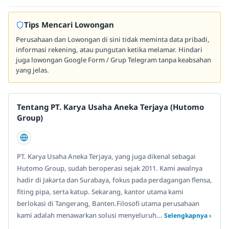
Tips Mencari Lowongan
Perusahaan dan Lowongan di sini tidak meminta data pribadi,
informasi rekening, atau pungutan ketika melamar. Hindari
juga lowongan Google Form / Grup Telegram tanpa keabsahan
yang jelas.
Tentang PT. Karya Usaha Aneka Terjaya (Hutomo
Group)
PT. Karya Usaha Aneka Terjaya, yang juga dikenal sebagai
Hutomo Group, sudah beroperasi sejak 2011. Kami awalnya
hadir di Jakarta dan Surabaya, fokus pada perdagangan flensa,
fiting pipa, serta katup. Sekarang, kantor utama kami
berlokasi di Tangerang, Banten.Filosofi utama perusahaan
kami adalah menawarkan solusi menyeluruh...
Selengkapnya ›