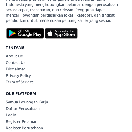
Indonesia yang menghubungkan pelamar dengan perusahaan
secara cepat, transparan, dan relevan. Pengguna dapat
mencari lowongan berdasarkan lokasi, kategori, dan tingkat
pendidikan untuk menemukan peluang karier yang sesuai.
TENTANG
About Us
Contact Us
Disclaimer
Privacy Policy
Term of Service
OUR FLATFORM
Semua Lowongan Kerja
Daftar Perusahaan
Login
Register Pelamar
Register Perusahaan