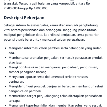
transaksi. Tersedia gaji bulanan yang kompetitif, antara Rp
2.700.000 hingga Rp 4.000.000.
Deskripsi Pekerjaan
Sebagai Admin Telesales/Sales, kamu akan menjadi penghubung
vital antara perusahaan dan pelanggan. Tanggung jawab utama
meliputi pengelolaan data, koordinasi penjualan, serta pencarian
potensi bisnis baru untuk mencapai tujuan perusahaan.
Mengolah informasi calon pembeli serta pelanggan yang sudah
ada.
Membantu seluruh alur penjualan, termasuk penawaran produk
atau jasa.
Mengkoordinasikan dan mengawasi pengadaan, pengiriman,
sampai penagihan barang.
Menyusun laporan serta dokumentasi terkait transaksi
penjualan.
Mengidentifikasi prospek penjualan baru dan membangun relasi
dengan calon pembeli.
Memastikan target penjualan yang telah ditetapkan perusahaan
tercapai.
Memahami keperluan klien dan memberikan solusi yang sesuai.