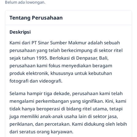
Belum ada lowongan.
Tentang Perusahaan
Deskripsi
Kami dari PT Sinar Sumber Makmur adalah sebuah
perusahaan yang telah berkecimpung di sektor ritel
sejak tahun 1995. Berlokasi di Denpasar, Bali,
perusahaan kami fokus menyediakan beragam
produk elektronik, khususnya untuk kebutuhan
fotografi dan videografi.
Selama hampir tiga dekade, perusahaan kami telah
mengalami perkembangan yang signifikan. Kini, kami
tidak hanya beroperasi di bidang ritel utama, tetapi
juga memiliki anak-anak usaha lain di sektor jasa,
periklanan, dan percetakan. Kami didukung oleh lebih
dari seratus orang karyawan.