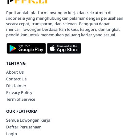
Ppr.li adalah platform lowongan kerja dan rekrutmen di
Indonesia yang menghubungkan pelamar dengan perusahaan
secara cepat, transparan, dan relevan. Pengguna dapat
mencari lowongan berdasarkan lokasi, kategori, dan tingkat
pendidikan untuk menemukan peluang karier yang sesuai.
TENTANG
About Us
Contact Us
Disclaimer
Privacy Policy
Term of Service
OUR FLATFORM
Semua Lowongan Kerja
Daftar Perusahaan
Login