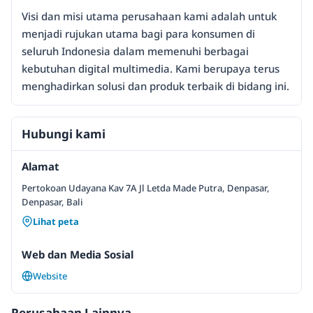
Visi dan misi utama perusahaan kami adalah untuk
menjadi rujukan utama bagi para konsumen di
seluruh Indonesia dalam memenuhi berbagai
kebutuhan digital multimedia. Kami berupaya terus
menghadirkan solusi dan produk terbaik di bidang ini.
Hubungi kami
Alamat
Pertokoan Udayana Kav 7A Jl Letda Made Putra, Denpasar,
Denpasar, Bali
Lihat peta
Web dan Media Sosial
Website
Perusahaan Lainnya