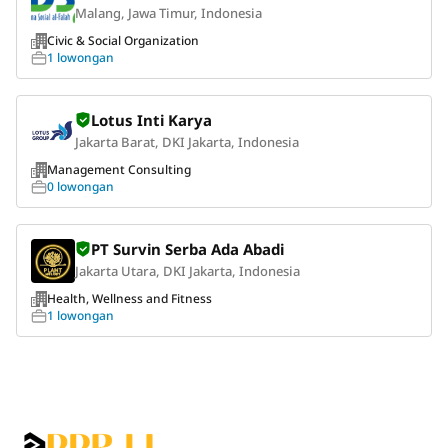
Malang, Jawa Timur, Indonesia
Civic & Social Organization
1 lowongan
Lotus Inti Karya
Jakarta Barat, DKI Jakarta, Indonesia
Management Consulting
0 lowongan
PT Survin Serba Ada Abadi
Jakarta Utara, DKI Jakarta, Indonesia
Health, Wellness and Fitness
1 lowongan