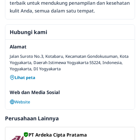
terbaik untuk mendukung penampilan dan kesehatan
kulit Anda, semua dalam satu tempat.
Hubungi kami
Alamat
Jalan Suroto No.3, Kotabaru, Kecamatan Gondokusuman, Kota
Yogyakarta, Daerah Istimewa Yogyakarta 55224, Indonesia,
Yogyakarta, DI Yogyakarta
Lihat peta
Web dan Media Sosial
Website
Perusahaan Lainnya
PT Ardeka Cipta Pratama