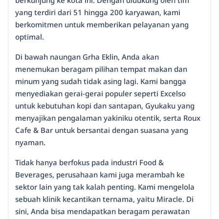
yang terdiri dari 51 hingga 200 karyawan, kami
berkomitmen untuk memberikan pelayanan yang
optimal.
Di bawah naungan Grha Eklin, Anda akan
menemukan beragam pilihan tempat makan dan
minum yang sudah tidak asing lagi. Kami bangga
menyediakan gerai-gerai populer seperti Excelso
untuk kebutuhan kopi dan santapan, Gyukaku yang
menyajikan pengalaman yakiniku otentik, serta Roux
Cafe & Bar untuk bersantai dengan suasana yang
nyaman.
Tidak hanya berfokus pada industri Food &
Beverages, perusahaan kami juga merambah ke
sektor lain yang tak kalah penting. Kami mengelola
sebuah klinik kecantikan ternama, yaitu Miracle. Di
sini, Anda bisa mendapatkan beragam perawatan