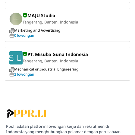
MAJU Studio
Tangerang, Banten, Indonesia
Marketing and Advertising
0 lowongan
PT. Misuba Guna Indonesia
Tangerang, Banten, Indonesia
Mechanical or Industrial Engineering
2 lowongan
Ppr.li adalah platform lowongan kerja dan rekrutmen di
Indonesia yang menghubungkan pelamar dengan perusahaan