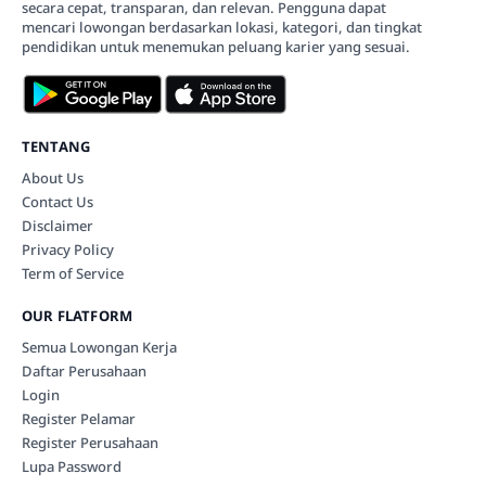
secara cepat, transparan, dan relevan. Pengguna dapat
mencari lowongan berdasarkan lokasi, kategori, dan tingkat
pendidikan untuk menemukan peluang karier yang sesuai.
TENTANG
About Us
Contact Us
Disclaimer
Privacy Policy
Term of Service
OUR FLATFORM
Semua Lowongan Kerja
Daftar Perusahaan
Login
Register Pelamar
Register Perusahaan
Lupa Password