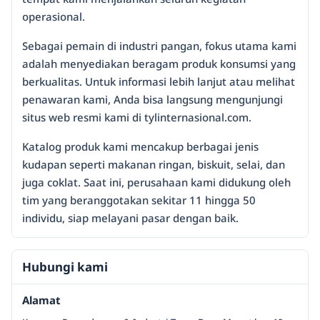
operasional.
Sebagai pemain di industri pangan, fokus utama kami
adalah menyediakan beragam produk konsumsi yang
berkualitas. Untuk informasi lebih lanjut atau melihat
penawaran kami, Anda bisa langsung mengunjungi
situs web resmi kami di tylinternasional.com.
Katalog produk kami mencakup berbagai jenis
kudapan seperti makanan ringan, biskuit, selai, dan
juga coklat. Saat ini, perusahaan kami didukung oleh
tim yang beranggotakan sekitar 11 hingga 50
individu, siap melayani pasar dengan baik.
Hubungi kami
Alamat