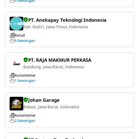
0 lowongan
PT. Anekapay Teknologi Indonesia
Kab. Kediri, Jawa Timur, Indonesia
Retail
6 lowongan
PT. RAJA MAKMUR PERKASA
Bandung, Jawa Barat, Indonesia
Automotive
1 lowongan
Johan Garage
Bekasi, Jawa Barat, Indonesia
Automotive
2 lowongan