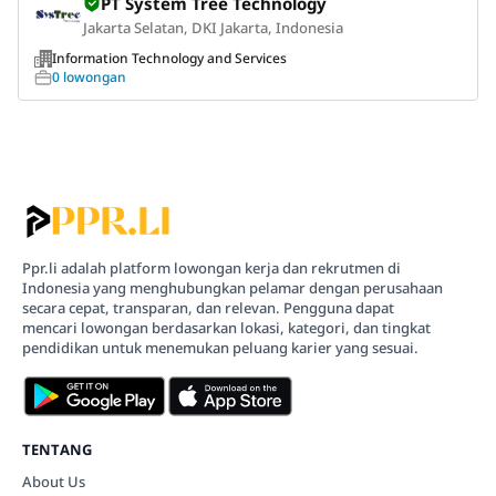
PT System Tree Technology
Jakarta Selatan, DKI Jakarta, Indonesia
Information Technology and Services
0 lowongan
Ppr.li adalah platform lowongan kerja dan rekrutmen di
Indonesia yang menghubungkan pelamar dengan perusahaan
secara cepat, transparan, dan relevan. Pengguna dapat
mencari lowongan berdasarkan lokasi, kategori, dan tingkat
pendidikan untuk menemukan peluang karier yang sesuai.
TENTANG
About Us