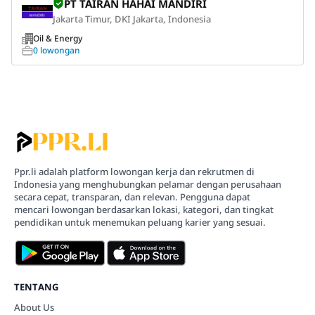
PT TAIRAN HAHAI MANDIRI
Jakarta Timur, DKI Jakarta, Indonesia
Oil & Energy
0 lowongan
Ppr.li adalah platform lowongan kerja dan rekrutmen di
Indonesia yang menghubungkan pelamar dengan perusahaan
secara cepat, transparan, dan relevan. Pengguna dapat
mencari lowongan berdasarkan lokasi, kategori, dan tingkat
pendidikan untuk menemukan peluang karier yang sesuai.
TENTANG
About Us