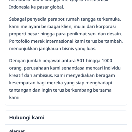
Indonesia ke pasar global.
Sebagai penyedia perabot rumah tangga terkemuka,
kami melayani berbagai klien, mulai dari korporasi
properti besar hingga para penikmat seni dan desain.
Portofolio merek internasional kami terus bertambah,
menunjukkan jangkauan bisnis yang luas.
Dengan jumlah pegawai antara 501 hingga 1000
orang, perusahaan kami senantiasa mencari individu
kreatif dan ambisius. Kami menyediakan beragam
kesempatan bagi mereka yang siap menghadapi
tantangan dan ingin terus berkembang bersama
kami.
Hubungi kami
Alamat