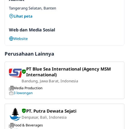
Tangerang Selatan, Banten
Lihat peta
Web dan Media Sosial
Website
Perusahaan Lainnya
PT Blue Sea International (Agency MSM
International)
Bandung, Jawa Barat, Indonesia
Media Production
3 lowongan
PT. Putra Dewata Sejati
Denpasar, Bali, Indonesia
Food & Beverages