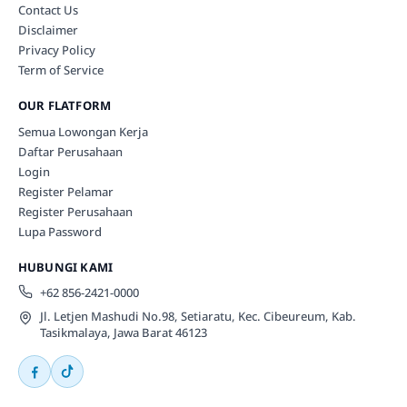
Contact Us
Disclaimer
Privacy Policy
Term of Service
OUR FLATFORM
Semua Lowongan Kerja
Daftar Perusahaan
Login
Register Pelamar
Register Perusahaan
Lupa Password
HUBUNGI KAMI
+62 856-2421-0000
Jl. Letjen Mashudi No.98, Setiaratu, Kec. Cibeureum, Kab.
Tasikmalaya, Jawa Barat 46123