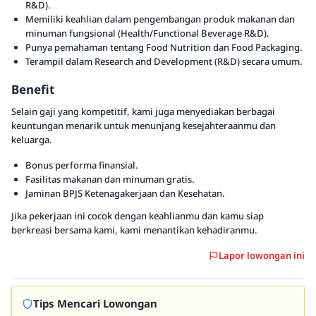
R&D).
Memiliki keahlian dalam pengembangan produk makanan dan
minuman fungsional (Health/Functional Beverage R&D).
Punya pemahaman tentang Food Nutrition dan Food Packaging.
Terampil dalam Research and Development (R&D) secara umum.
Benefit
Selain gaji yang kompetitif, kami juga menyediakan berbagai
keuntungan menarik untuk menunjang kesejahteraanmu dan
keluarga.
Bonus performa finansial.
Fasilitas makanan dan minuman gratis.
Jaminan BPJS Ketenagakerjaan dan Kesehatan.
Jika pekerjaan ini cocok dengan keahlianmu dan kamu siap
berkreasi bersama kami, kami menantikan kehadiranmu.
Lapor lowongan ini
Tips Mencari Lowongan