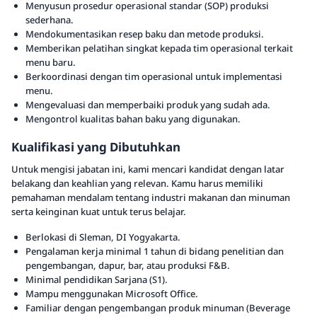
Menyusun prosedur operasional standar (SOP) produksi
sederhana.
Mendokumentasikan resep baku dan metode produksi.
Memberikan pelatihan singkat kepada tim operasional terkait
menu baru.
Berkoordinasi dengan tim operasional untuk implementasi
menu.
Mengevaluasi dan memperbaiki produk yang sudah ada.
Mengontrol kualitas bahan baku yang digunakan.
Kualifikasi yang Dibutuhkan
Untuk mengisi jabatan ini, kami mencari kandidat dengan latar
belakang dan keahlian yang relevan. Kamu harus memiliki
pemahaman mendalam tentang industri makanan dan minuman
serta keinginan kuat untuk terus belajar.
Berlokasi di Sleman, DI Yogyakarta.
Pengalaman kerja minimal 1 tahun di bidang penelitian dan
pengembangan, dapur, bar, atau produksi F&B.
Minimal pendidikan Sarjana (S1).
Mampu menggunakan Microsoft Office.
Familiar dengan pengembangan produk minuman (Beverage