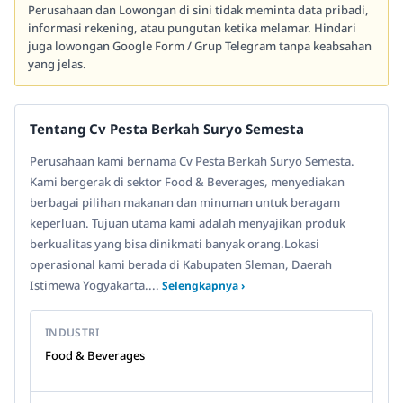
Perusahaan dan Lowongan di sini tidak meminta data pribadi,
informasi rekening, atau pungutan ketika melamar. Hindari
juga lowongan Google Form / Grup Telegram tanpa keabsahan
yang jelas.
Tentang Cv Pesta Berkah Suryo Semesta
Perusahaan kami bernama Cv Pesta Berkah Suryo Semesta.
Kami bergerak di sektor Food & Beverages, menyediakan
berbagai pilihan makanan dan minuman untuk beragam
keperluan. Tujuan utama kami adalah menyajikan produk
berkualitas yang bisa dinikmati banyak orang.Lokasi
operasional kami berada di Kabupaten Sleman, Daerah
Istimewa Yogyakarta....
Selengkapnya ›
INDUSTRI
Food & Beverages