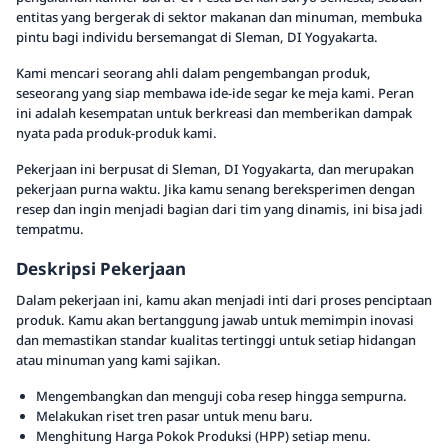
entitas yang bergerak di sektor makanan dan minuman, membuka
pintu bagi individu bersemangat di Sleman, DI Yogyakarta.
Kami mencari seorang ahli dalam pengembangan produk,
seseorang yang siap membawa ide-ide segar ke meja kami. Peran
ini adalah kesempatan untuk berkreasi dan memberikan dampak
nyata pada produk-produk kami.
Pekerjaan ini berpusat di Sleman, DI Yogyakarta, dan merupakan
pekerjaan purna waktu. Jika kamu senang bereksperimen dengan
resep dan ingin menjadi bagian dari tim yang dinamis, ini bisa jadi
tempatmu.
Deskripsi Pekerjaan
Dalam pekerjaan ini, kamu akan menjadi inti dari proses penciptaan
produk. Kamu akan bertanggung jawab untuk memimpin inovasi
dan memastikan standar kualitas tertinggi untuk setiap hidangan
atau minuman yang kami sajikan.
Mengembangkan dan menguji coba resep hingga sempurna.
Melakukan riset tren pasar untuk menu baru.
Menghitung Harga Pokok Produksi (HPP) setiap menu.