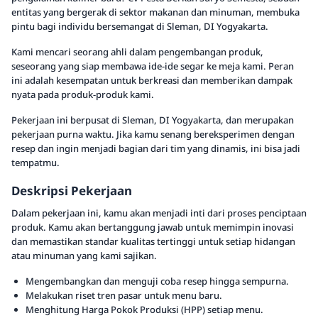
entitas yang bergerak di sektor makanan dan minuman, membuka
pintu bagi individu bersemangat di Sleman, DI Yogyakarta.
Kami mencari seorang ahli dalam pengembangan produk,
seseorang yang siap membawa ide-ide segar ke meja kami. Peran
ini adalah kesempatan untuk berkreasi dan memberikan dampak
nyata pada produk-produk kami.
Pekerjaan ini berpusat di Sleman, DI Yogyakarta, dan merupakan
pekerjaan purna waktu. Jika kamu senang bereksperimen dengan
resep dan ingin menjadi bagian dari tim yang dinamis, ini bisa jadi
tempatmu.
Deskripsi Pekerjaan
Dalam pekerjaan ini, kamu akan menjadi inti dari proses penciptaan
produk. Kamu akan bertanggung jawab untuk memimpin inovasi
dan memastikan standar kualitas tertinggi untuk setiap hidangan
atau minuman yang kami sajikan.
Mengembangkan dan menguji coba resep hingga sempurna.
Melakukan riset tren pasar untuk menu baru.
Menghitung Harga Pokok Produksi (HPP) setiap menu.