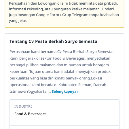
Perusahaan dan Lowongan di sini tidak meminta data pribadi,
informasi rekening, atau pungutan ketika melamar. Hindari
juga lowongan Google Form / Grup Telegram tanpa keabsahan
yang jelas.
Tentang Cv Pesta Berkah Suryo Semesta
Perusahaan kami bernama Cv Pesta Berkah Suryo Semesta.
Kami bergerak di sektor Food & Beverages, menyediakan
berbagai pilihan makanan dan minuman untuk beragam
keperluan. Tujuan utama kami adalah menyajikan produk
berkualitas yang bisa dinikmati banyak orang.Lokasi
operasional kami berada di Kabupaten Sleman, Daerah
Istimewa Yogyakarta....
Selengkapnya ›
INDUSTRI
Food & Beverages