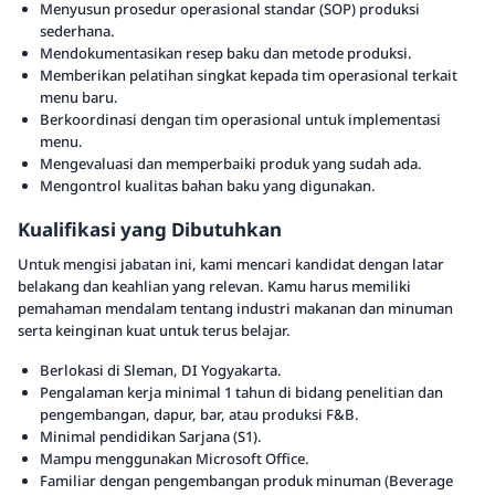
Menyusun prosedur operasional standar (SOP) produksi
sederhana.
Mendokumentasikan resep baku dan metode produksi.
Memberikan pelatihan singkat kepada tim operasional terkait
menu baru.
Berkoordinasi dengan tim operasional untuk implementasi
menu.
Mengevaluasi dan memperbaiki produk yang sudah ada.
Mengontrol kualitas bahan baku yang digunakan.
Kualifikasi yang Dibutuhkan
Untuk mengisi jabatan ini, kami mencari kandidat dengan latar
belakang dan keahlian yang relevan. Kamu harus memiliki
pemahaman mendalam tentang industri makanan dan minuman
serta keinginan kuat untuk terus belajar.
Berlokasi di Sleman, DI Yogyakarta.
Pengalaman kerja minimal 1 tahun di bidang penelitian dan
pengembangan, dapur, bar, atau produksi F&B.
Minimal pendidikan Sarjana (S1).
Mampu menggunakan Microsoft Office.
Familiar dengan pengembangan produk minuman (Beverage