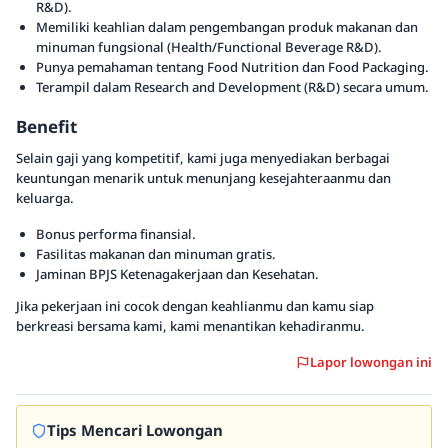
R&D).
Memiliki keahlian dalam pengembangan produk makanan dan
minuman fungsional (Health/Functional Beverage R&D).
Punya pemahaman tentang Food Nutrition dan Food Packaging.
Terampil dalam Research and Development (R&D) secara umum.
Benefit
Selain gaji yang kompetitif, kami juga menyediakan berbagai
keuntungan menarik untuk menunjang kesejahteraanmu dan
keluarga.
Bonus performa finansial.
Fasilitas makanan dan minuman gratis.
Jaminan BPJS Ketenagakerjaan dan Kesehatan.
Jika pekerjaan ini cocok dengan keahlianmu dan kamu siap
berkreasi bersama kami, kami menantikan kehadiranmu.
Lapor lowongan ini
Tips Mencari Lowongan