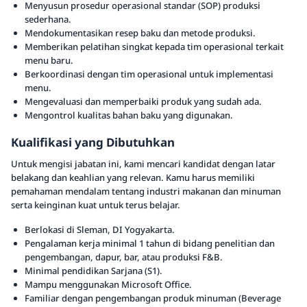
Menyusun prosedur operasional standar (SOP) produksi
sederhana.
Mendokumentasikan resep baku dan metode produksi.
Memberikan pelatihan singkat kepada tim operasional terkait
menu baru.
Berkoordinasi dengan tim operasional untuk implementasi
menu.
Mengevaluasi dan memperbaiki produk yang sudah ada.
Mengontrol kualitas bahan baku yang digunakan.
Kualifikasi yang Dibutuhkan
Untuk mengisi jabatan ini, kami mencari kandidat dengan latar
belakang dan keahlian yang relevan. Kamu harus memiliki
pemahaman mendalam tentang industri makanan dan minuman
serta keinginan kuat untuk terus belajar.
Berlokasi di Sleman, DI Yogyakarta.
Pengalaman kerja minimal 1 tahun di bidang penelitian dan
pengembangan, dapur, bar, atau produksi F&B.
Minimal pendidikan Sarjana (S1).
Mampu menggunakan Microsoft Office.
Familiar dengan pengembangan produk minuman (Beverage