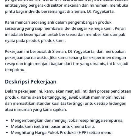
entitas yang bergerak di sektor makanan dan minuman, membuka
pintu bagi individu bersemangat di Sleman, DI Yogyakarta.
Kami mencari seorang ahli dalam pengembangan produk,
seseorang yang siap membawa ide-ide segar ke meja kami. Peran
ini adalah kesempatan untuk berkreasi dan memberikan dampak
nyata pada produk-produk kami.
Pekerjaan ini berpusat di Sleman, DI Yogyakarta, dan merupakan
pekerjaan purna waktu. Jika kamu senang bereksperimen dengan
resep dan ingin menjadi bagian dari tim yang dinamis, ini bisa jadi
tempatmu.
Deskripsi Pekerjaan
Dalam pekerjaan ini, kamu akan menjadi inti dari proses penciptaan
produk. Kamu akan bertanggung jawab untuk memimpin inovasi
dan memastikan standar kualitas tertinggi untuk setiap hidangan
atau minuman yang kami sajikan.
Mengembangkan dan menguji coba resep hingga sempurna.
Melakukan riset tren pasar untuk menu baru.
Menghitung Harga Pokok Produksi (HPP) setiap menu.