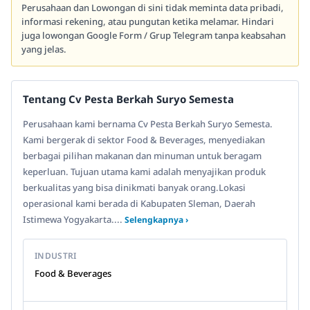
Perusahaan dan Lowongan di sini tidak meminta data pribadi,
informasi rekening, atau pungutan ketika melamar. Hindari
juga lowongan Google Form / Grup Telegram tanpa keabsahan
yang jelas.
Tentang Cv Pesta Berkah Suryo Semesta
Perusahaan kami bernama Cv Pesta Berkah Suryo Semesta.
Kami bergerak di sektor Food & Beverages, menyediakan
berbagai pilihan makanan dan minuman untuk beragam
keperluan. Tujuan utama kami adalah menyajikan produk
berkualitas yang bisa dinikmati banyak orang.Lokasi
operasional kami berada di Kabupaten Sleman, Daerah
Istimewa Yogyakarta....
Selengkapnya ›
INDUSTRI
Food & Beverages