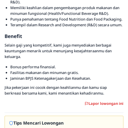
R&D).
Memiliki keahlian dalam pengembangan produk makanan dan
minuman fungsional (Health/Functional Beverage R&D).
Punya pemahaman tentang Food Nutrition dan Food Packaging.
Terampil dalam Research and Development (R&D) secara umum.
Benefit
Selain gaji yang kompetitif, kami juga menyediakan berbagai
keuntungan menarik untuk menunjang kesejahteraanmu dan
keluarga.
Bonus performa finansial.
Fasilitas makanan dan minuman gratis.
Jaminan BPJS Ketenagakerjaan dan Kesehatan.
Jika pekerjaan ini cocok dengan keahlianmu dan kamu siap
berkreasi bersama kami, kami menantikan kehadiranmu.
Lapor lowongan ini
Tips Mencari Lowongan