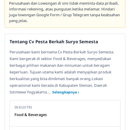
Perusahaan dan Lowongan di sini tidak meminta data pribadi,
informasi rekening, atau pungutan ketika melamar. Hindari
juga lowongan Google Form / Grup Telegram tanpa keabsahan
yang jelas.
Tentang Cv Pesta Berkah Suryo Semesta
Perusahaan kami bernama Cv Pesta Berkah Suryo Semesta.
Kami bergerak di sektor Food & Beverages, menyediakan
berbagai pilihan makanan dan minuman untuk beragam
keperluan. Tujuan utama kami adalah menyajikan produk
berkualitas yang bisa dinikmati banyak orang.Lokasi
operasional kami berada di Kabupaten Sleman, Daerah
Istimewa Yogyakarta....
Selengkapnya ›
INDUSTRI
Food & Beverages