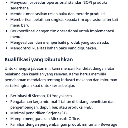
Menyusun prosedur operasional standar (SOP) produksi
sederhana.
Mendokumentasikan resep baku dan metode produksi.
Memberikan pelatihan singkat kepada tim operasional terkait
menu baru.
Berkoordinasi dengan tim operasional untuk implementasi
menu.
Mengevaluasi dan memperbaiki produk yang sudah ada.
Mengontrol kualitas bahan baku yang digunakan.
Kualifikasi yang Dibutuhkan
Untuk mengisi jabatan ini, kami mencari kandidat dengan latar
belakang dan keahlian yang relevan. Kamu harus memiliki
pemahaman mendalam tentang industri makanan dan minuman
serta keinginan kuat untuk terus belajar.
Berlokasi di Sleman, DI Yogyakarta.
Pengalaman kerja minimal 1 tahun di bidang penelitian dan
pengembangan, dapur, bar, atau produksi F&B.
Minimal pendidikan Sarjana (S1).
Mampu menggunakan Microsoft Office.
Familiar dengan pengembangan produk minuman (Beverage