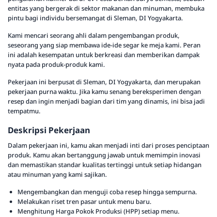
entitas yang bergerak di sektor makanan dan minuman, membuka
pintu bagi individu bersemangat di Sleman, DI Yogyakarta.
Kami mencari seorang ahli dalam pengembangan produk,
seseorang yang siap membawa ide-ide segar ke meja kami. Peran
ini adalah kesempatan untuk berkreasi dan memberikan dampak
nyata pada produk-produk kami.
Pekerjaan ini berpusat di Sleman, DI Yogyakarta, dan merupakan
pekerjaan purna waktu. Jika kamu senang bereksperimen dengan
resep dan ingin menjadi bagian dari tim yang dinamis, ini bisa jadi
tempatmu.
Deskripsi Pekerjaan
Dalam pekerjaan ini, kamu akan menjadi inti dari proses penciptaan
produk. Kamu akan bertanggung jawab untuk memimpin inovasi
dan memastikan standar kualitas tertinggi untuk setiap hidangan
atau minuman yang kami sajikan.
Mengembangkan dan menguji coba resep hingga sempurna.
Melakukan riset tren pasar untuk menu baru.
Menghitung Harga Pokok Produksi (HPP) setiap menu.