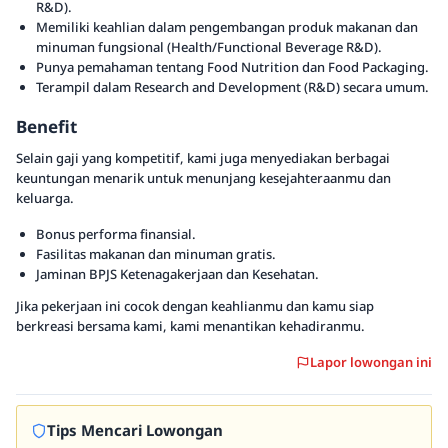
R&D).
Memiliki keahlian dalam pengembangan produk makanan dan
minuman fungsional (Health/Functional Beverage R&D).
Punya pemahaman tentang Food Nutrition dan Food Packaging.
Terampil dalam Research and Development (R&D) secara umum.
Benefit
Selain gaji yang kompetitif, kami juga menyediakan berbagai
keuntungan menarik untuk menunjang kesejahteraanmu dan
keluarga.
Bonus performa finansial.
Fasilitas makanan dan minuman gratis.
Jaminan BPJS Ketenagakerjaan dan Kesehatan.
Jika pekerjaan ini cocok dengan keahlianmu dan kamu siap
berkreasi bersama kami, kami menantikan kehadiranmu.
Lapor lowongan ini
Tips Mencari Lowongan