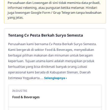
Perusahaan dan Lowongan di sini tidak meminta data pribadi,
informasi rekening, atau pungutan ketika melamar. Hindari
juga lowongan Google Form / Grup Telegram tanpa keabsahan
yang jelas.
Tentang Cv Pesta Berkah Suryo Semesta
Perusahaan kami bernama Cv Pesta Berkah Suryo Semesta.
Kami bergerak di sektor Food & Beverages, menyediakan
berbagai pilihan makanan dan minuman untuk beragam
keperluan. Tujuan utama kami adalah menyajikan produk
berkualitas yang bisa dinikmati banyak orang.Lokasi
operasional kami berada di Kabupaten Sleman, Daerah
Istimewa Yogyakarta....
Selengkapnya ›
INDUSTRI
Food & Beverages