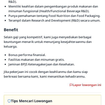
R&D).
Memiliki keahlian dalam pengembangan produk makanan dan
minuman fungsional (Health/Functional Beverage R&D).
Punya pemahaman tentang Food Nutrition dan Food Packaging.
Terampil dalam Research and Development (R&D) secara umum.
Benefit
Selain gaji yang kompetitif, kami juga menyediakan berbagai
keuntungan menarik untuk menunjang kesejahteraanmu dan
keluarga.
Bonus performa finansial.
Fasilitas makanan dan minuman gratis.
Jaminan BPJS Ketenagakerjaan dan Kesehatan.
Jika pekerjaan ini cocok dengan keahlianmu dan kamu siap
berkreasi bersama kami, kami menantikan kehadiranmu.
Lapor lowongan ini
Tips Mencari Lowongan