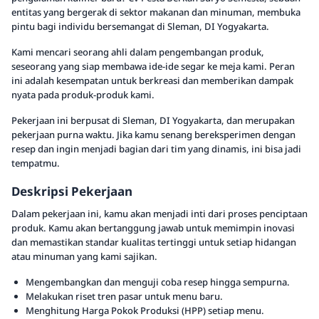
entitas yang bergerak di sektor makanan dan minuman, membuka
pintu bagi individu bersemangat di Sleman, DI Yogyakarta.
Kami mencari seorang ahli dalam pengembangan produk,
seseorang yang siap membawa ide-ide segar ke meja kami. Peran
ini adalah kesempatan untuk berkreasi dan memberikan dampak
nyata pada produk-produk kami.
Pekerjaan ini berpusat di Sleman, DI Yogyakarta, dan merupakan
pekerjaan purna waktu. Jika kamu senang bereksperimen dengan
resep dan ingin menjadi bagian dari tim yang dinamis, ini bisa jadi
tempatmu.
Deskripsi Pekerjaan
Dalam pekerjaan ini, kamu akan menjadi inti dari proses penciptaan
produk. Kamu akan bertanggung jawab untuk memimpin inovasi
dan memastikan standar kualitas tertinggi untuk setiap hidangan
atau minuman yang kami sajikan.
Mengembangkan dan menguji coba resep hingga sempurna.
Melakukan riset tren pasar untuk menu baru.
Menghitung Harga Pokok Produksi (HPP) setiap menu.