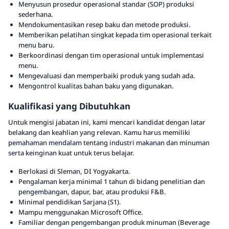
Menyusun prosedur operasional standar (SOP) produksi
sederhana.
Mendokumentasikan resep baku dan metode produksi.
Memberikan pelatihan singkat kepada tim operasional terkait
menu baru.
Berkoordinasi dengan tim operasional untuk implementasi
menu.
Mengevaluasi dan memperbaiki produk yang sudah ada.
Mengontrol kualitas bahan baku yang digunakan.
Kualifikasi yang Dibutuhkan
Untuk mengisi jabatan ini, kami mencari kandidat dengan latar
belakang dan keahlian yang relevan. Kamu harus memiliki
pemahaman mendalam tentang industri makanan dan minuman
serta keinginan kuat untuk terus belajar.
Berlokasi di Sleman, DI Yogyakarta.
Pengalaman kerja minimal 1 tahun di bidang penelitian dan
pengembangan, dapur, bar, atau produksi F&B.
Minimal pendidikan Sarjana (S1).
Mampu menggunakan Microsoft Office.
Familiar dengan pengembangan produk minuman (Beverage