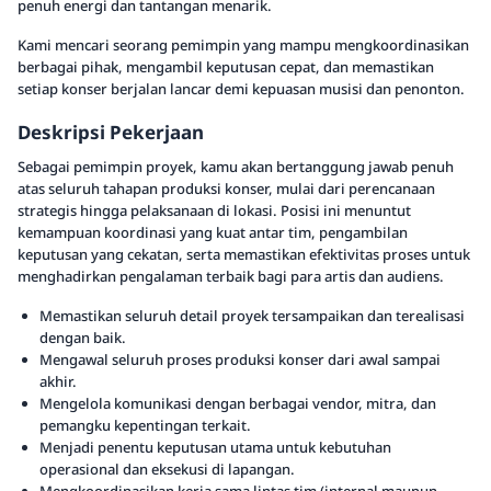
penuh energi dan tantangan menarik.
Kami mencari seorang pemimpin yang mampu mengkoordinasikan
berbagai pihak, mengambil keputusan cepat, dan memastikan
setiap konser berjalan lancar demi kepuasan musisi dan penonton.
Deskripsi Pekerjaan
Sebagai pemimpin proyek, kamu akan bertanggung jawab penuh
atas seluruh tahapan produksi konser, mulai dari perencanaan
strategis hingga pelaksanaan di lokasi. Posisi ini menuntut
kemampuan koordinasi yang kuat antar tim, pengambilan
keputusan yang cekatan, serta memastikan efektivitas proses untuk
menghadirkan pengalaman terbaik bagi para artis dan audiens.
Memastikan seluruh detail proyek tersampaikan dan terealisasi
dengan baik.
Mengawal seluruh proses produksi konser dari awal sampai
akhir.
Mengelola komunikasi dengan berbagai vendor, mitra, dan
pemangku kepentingan terkait.
Menjadi penentu keputusan utama untuk kebutuhan
operasional dan eksekusi di lapangan.