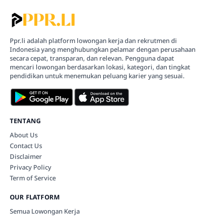
Ppr.li adalah platform lowongan kerja dan rekrutmen di
Indonesia yang menghubungkan pelamar dengan perusahaan
secara cepat, transparan, dan relevan. Pengguna dapat
mencari lowongan berdasarkan lokasi, kategori, dan tingkat
pendidikan untuk menemukan peluang karier yang sesuai.
TENTANG
About Us
Contact Us
Disclaimer
Privacy Policy
Term of Service
OUR FLATFORM
Semua Lowongan Kerja