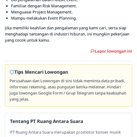
Familiar dengan Risk Management.
Menguasai Project Management.
Mampu melakukan Event Planning.
Jika memiliki keahlian dan pengalaman yang kami cari, serta siap
menghadapi tantangan di industri hiburan, ini mungkin pekerjaan
yang cocok untuk kamu.
Lapor lowongan ini
Tips Mencari Lowongan
Perusahaan dan Lowongan di sini tidak meminta data pribadi,
informasi rekening, atau pungutan ketika melamar. Hindari
juga lowongan Google Form / Grup Telegram tanpa keabsahan
yang jelas.
Tentang PT Ruang Antara Suara
PT Ruang Antara Suara merupakan promotor konser musik