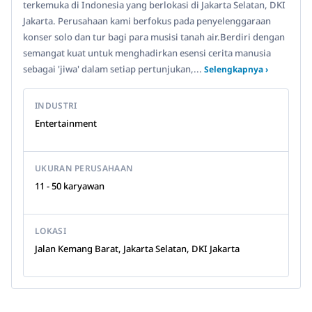
terkemuka di Indonesia yang berlokasi di Jakarta Selatan, DKI
Jakarta. Perusahaan kami berfokus pada penyelenggaraan
konser solo dan tur bagi para musisi tanah air.Berdiri dengan
semangat kuat untuk menghadirkan esensi cerita manusia
sebagai 'jiwa' dalam setiap pertunjukan,...
Selengkapnya ›
INDUSTRI
Entertainment
UKURAN PERUSAHAAN
11 - 50 karyawan
LOKASI
Jalan Kemang Barat, Jakarta Selatan, DKI Jakarta