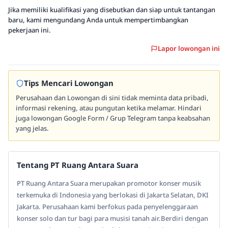
Jika memiliki kualifikasi yang disebutkan dan siap untuk tantangan
baru, kami mengundang Anda untuk mempertimbangkan
pekerjaan ini.
Lapor lowongan ini
Tips Mencari Lowongan
Perusahaan dan Lowongan di sini tidak meminta data pribadi,
informasi rekening, atau pungutan ketika melamar. Hindari
juga lowongan Google Form / Grup Telegram tanpa keabsahan
yang jelas.
Tentang PT Ruang Antara Suara
PT Ruang Antara Suara merupakan promotor konser musik
terkemuka di Indonesia yang berlokasi di Jakarta Selatan, DKI
Jakarta. Perusahaan kami berfokus pada penyelenggaraan
konser solo dan tur bagi para musisi tanah air.Berdiri dengan