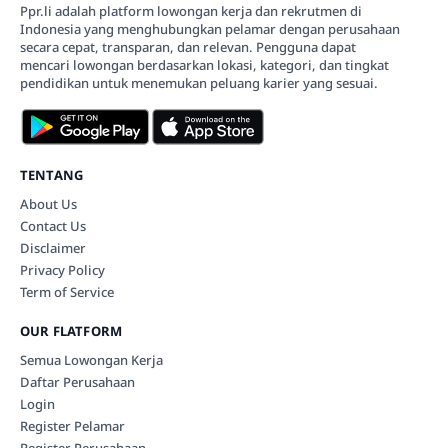
Ppr.li adalah platform lowongan kerja dan rekrutmen di
Indonesia yang menghubungkan pelamar dengan perusahaan
secara cepat, transparan, dan relevan. Pengguna dapat
mencari lowongan berdasarkan lokasi, kategori, dan tingkat
pendidikan untuk menemukan peluang karier yang sesuai.
TENTANG
About Us
Contact Us
Disclaimer
Privacy Policy
Term of Service
OUR FLATFORM
Semua Lowongan Kerja
Daftar Perusahaan
Login
Register Pelamar
Register Perusahaan