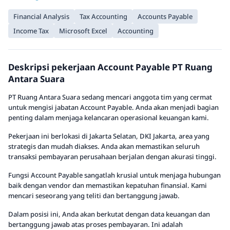
Financial Analysis
Tax Accounting
Accounts Payable
Income Tax
Microsoft Excel
Accounting
Deskripsi pekerjaan Account Payable PT Ruang
Antara Suara
PT Ruang Antara Suara sedang mencari anggota tim yang cermat
untuk mengisi jabatan Account Payable. Anda akan menjadi bagian
penting dalam menjaga kelancaran operasional keuangan kami.
Pekerjaan ini berlokasi di Jakarta Selatan, DKI Jakarta, area yang
strategis dan mudah diakses. Anda akan memastikan seluruh
transaksi pembayaran perusahaan berjalan dengan akurasi tinggi.
Fungsi Account Payable sangatlah krusial untuk menjaga hubungan
baik dengan vendor dan memastikan kepatuhan finansial. Kami
mencari seseorang yang teliti dan bertanggung jawab.
Dalam posisi ini, Anda akan berkutat dengan data keuangan dan
bertanggung jawab atas proses pembayaran. Ini adalah