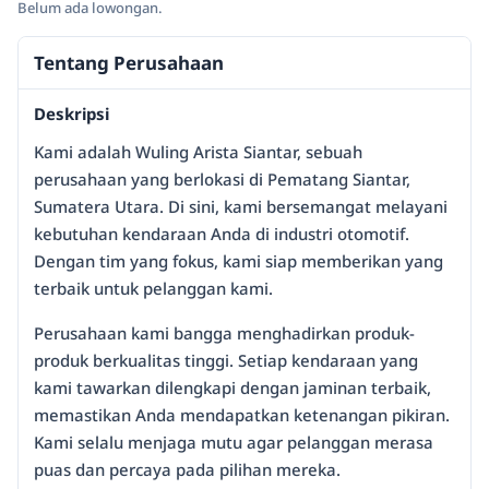
Belum ada lowongan.
Tentang Perusahaan
Deskripsi
Kami adalah Wuling Arista Siantar, sebuah
perusahaan yang berlokasi di Pematang Siantar,
Sumatera Utara. Di sini, kami bersemangat melayani
kebutuhan kendaraan Anda di industri otomotif.
Dengan tim yang fokus, kami siap memberikan yang
terbaik untuk pelanggan kami.
Perusahaan kami bangga menghadirkan produk-
produk berkualitas tinggi. Setiap kendaraan yang
kami tawarkan dilengkapi dengan jaminan terbaik,
memastikan Anda mendapatkan ketenangan pikiran.
Kami selalu menjaga mutu agar pelanggan merasa
puas dan percaya pada pilihan mereka.