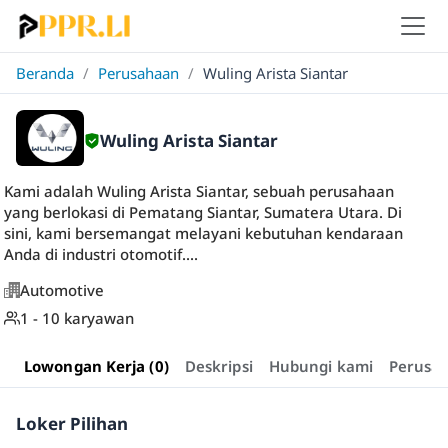
Beranda
/
Perusahaan
/
Wuling Arista Siantar
Wuling Arista Siantar
Kami adalah Wuling Arista Siantar, sebuah perusahaan
yang berlokasi di Pematang Siantar, Sumatera Utara. Di
sini, kami bersemangat melayani kebutuhan kendaraan
Anda di industri otomotif....
Automotive
1 - 10 karyawan
Lowongan Kerja (0)
Deskripsi
Hubungi kami
Perusa
Loker Pilihan