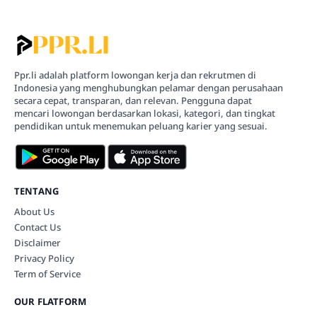
Ppr.li adalah platform lowongan kerja dan rekrutmen di
Indonesia yang menghubungkan pelamar dengan perusahaan
secara cepat, transparan, dan relevan. Pengguna dapat
mencari lowongan berdasarkan lokasi, kategori, dan tingkat
pendidikan untuk menemukan peluang karier yang sesuai.
TENTANG
About Us
Contact Us
Disclaimer
Privacy Policy
Term of Service
OUR FLATFORM