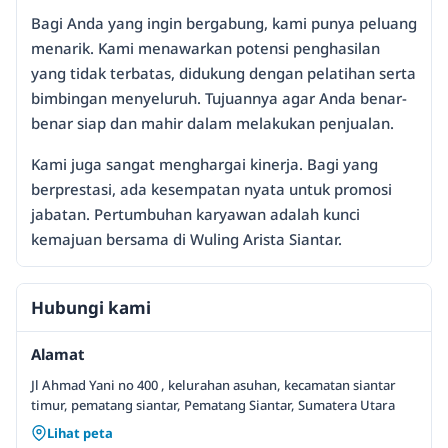
Bagi Anda yang ingin bergabung, kami punya peluang
menarik. Kami menawarkan potensi penghasilan
yang tidak terbatas, didukung dengan pelatihan serta
bimbingan menyeluruh. Tujuannya agar Anda benar-
benar siap dan mahir dalam melakukan penjualan.
Kami juga sangat menghargai kinerja. Bagi yang
berprestasi, ada kesempatan nyata untuk promosi
jabatan. Pertumbuhan karyawan adalah kunci
kemajuan bersama di Wuling Arista Siantar.
Hubungi kami
Alamat
Jl Ahmad Yani no 400 , kelurahan asuhan, kecamatan siantar
timur, pematang siantar, Pematang Siantar, Sumatera Utara
Lihat peta