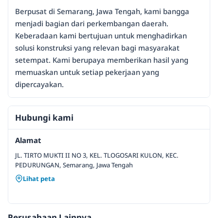
Berpusat di Semarang, Jawa Tengah, kami bangga
menjadi bagian dari perkembangan daerah.
Keberadaan kami bertujuan untuk menghadirkan
solusi konstruksi yang relevan bagi masyarakat
setempat. Kami berupaya memberikan hasil yang
memuaskan untuk setiap pekerjaan yang
dipercayakan.
Hubungi kami
Alamat
JL. TIRTO MUKTI II NO 3, KEL. TLOGOSARI KULON, KEC.
PEDURUNGAN, Semarang, Jawa Tengah
Lihat peta
Perusahaan Lainnya