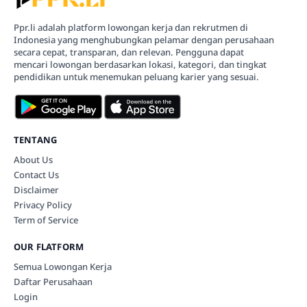
Ppr.li adalah platform lowongan kerja dan rekrutmen di
Indonesia yang menghubungkan pelamar dengan perusahaan
secara cepat, transparan, dan relevan. Pengguna dapat
mencari lowongan berdasarkan lokasi, kategori, dan tingkat
pendidikan untuk menemukan peluang karier yang sesuai.
TENTANG
About Us
Contact Us
Disclaimer
Privacy Policy
Term of Service
OUR FLATFORM
Semua Lowongan Kerja
Daftar Perusahaan
Login