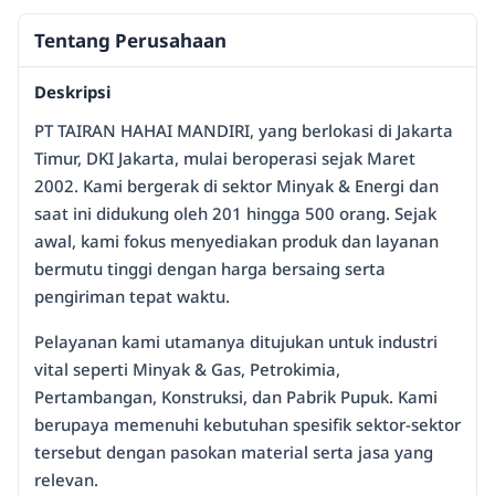
Tentang Perusahaan
Deskripsi
PT TAIRAN HAHAI MANDIRI, yang berlokasi di Jakarta
Timur, DKI Jakarta, mulai beroperasi sejak Maret
2002. Kami bergerak di sektor Minyak & Energi dan
saat ini didukung oleh 201 hingga 500 orang. Sejak
awal, kami fokus menyediakan produk dan layanan
bermutu tinggi dengan harga bersaing serta
pengiriman tepat waktu.
Pelayanan kami utamanya ditujukan untuk industri
vital seperti Minyak & Gas, Petrokimia,
Pertambangan, Konstruksi, dan Pabrik Pupuk. Kami
berupaya memenuhi kebutuhan spesifik sektor-sektor
tersebut dengan pasokan material serta jasa yang
relevan.