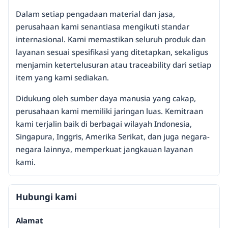
Dalam setiap pengadaan material dan jasa,
perusahaan kami senantiasa mengikuti standar
internasional. Kami memastikan seluruh produk dan
layanan sesuai spesifikasi yang ditetapkan, sekaligus
menjamin ketertelusuran atau traceability dari setiap
item yang kami sediakan.
Didukung oleh sumber daya manusia yang cakap,
perusahaan kami memiliki jaringan luas. Kemitraan
kami terjalin baik di berbagai wilayah Indonesia,
Singapura, Inggris, Amerika Serikat, dan juga negara-
negara lainnya, memperkuat jangkauan layanan
kami.
Hubungi kami
Alamat