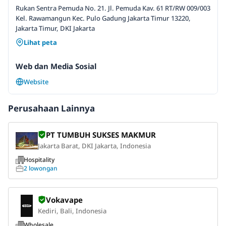
Rukan Sentra Pemuda No. 21. Jl. Pemuda Kav. 61 RT/RW 009/003
Kel. Rawamangun Kec. Pulo Gadung Jakarta Timur 13220,
Jakarta Timur, DKI Jakarta
Lihat peta
Web dan Media Sosial
Website
Perusahaan Lainnya
PT TUMBUH SUKSES MAKMUR
Jakarta Barat, DKI Jakarta, Indonesia
Hospitality
2 lowongan
Vokavape
Kediri, Bali, Indonesia
Wholesale