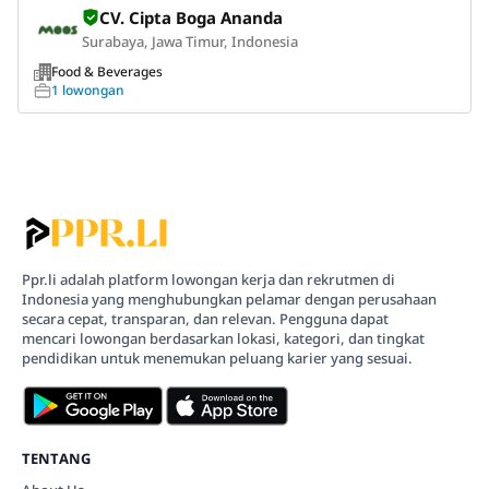
CV. Cipta Boga Ananda
Surabaya, Jawa Timur, Indonesia
Food & Beverages
1 lowongan
Ppr.li adalah platform lowongan kerja dan rekrutmen di
Indonesia yang menghubungkan pelamar dengan perusahaan
secara cepat, transparan, dan relevan. Pengguna dapat
mencari lowongan berdasarkan lokasi, kategori, dan tingkat
pendidikan untuk menemukan peluang karier yang sesuai.
TENTANG