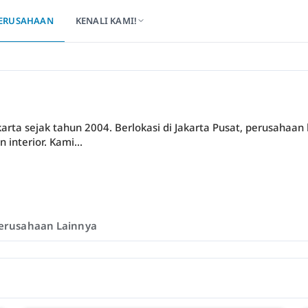
ERUSAHAAN
KENALI KAMI!
arta sejak tahun 2004. Berlokasi di Jakarta Pusat, perusahaan
 interior. Kami...
erusahaan Lainnya