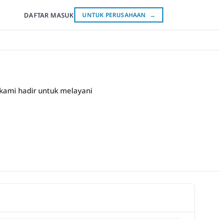
DAFTAR
MASUK
UNTUK PERUSAHAAN
→
 kami hadir untuk melayani