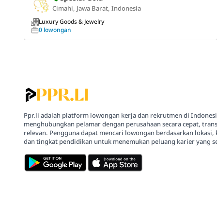
Cimahi, Jawa Barat, Indonesia
Luxury Goods & Jewelry
0 lowongan
Ppr.li adalah platform lowongan kerja dan rekrutmen di Indones
menghubungkan pelamar dengan perusahaan secara cepat, trans
relevan. Pengguna dapat mencari lowongan berdasarkan lokasi, 
dan tingkat pendidikan untuk menemukan peluang karier yang se