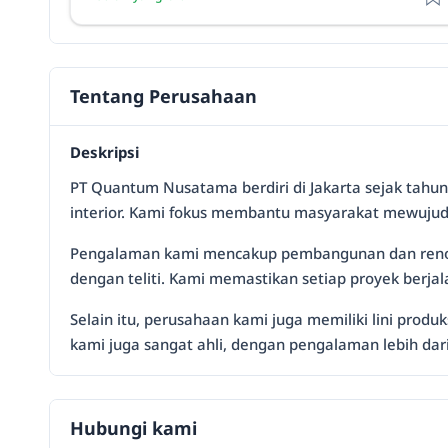
Tentang Perusahaan
Deskripsi
PT Quantum Nusatama berdiri di Jakarta sejak tahun 
interior. Kami fokus membantu masyarakat mewuju
Pengalaman kami mencakup pembangunan dan renovasi
dengan teliti. Kami memastikan setiap proyek berjal
Selain itu, perusahaan kami juga memiliki lini produk
kami juga sangat ahli, dengan pengalaman lebih dar
Hubungi kami