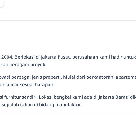
2004. Berlokasi di Jakarta Pusat, perusahaan kami hadir untuk
dkan beragam proyek.
 berbagai jenis properti. Mulai dari perkantoran, aparteme
an lancar sesuai harapan.
si furnitur sendiri. Lokasi bengkel kami ada di Jakarta Barat, 
i sepuluh tahun di bidang manufaktur.