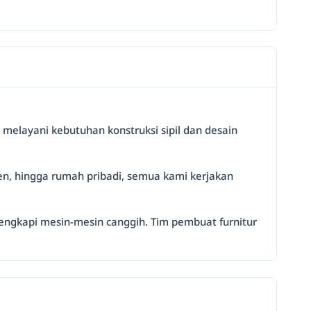
 melayani kebutuhan konstruksi sipil dan desain
n, hingga rumah pribadi, semua kami kerjakan
dilengkapi mesin-mesin canggih. Tim pembuat furnitur