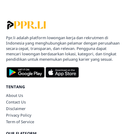
Ppr.li adalah platform lowongan kerja dan rekrutmen di
Indonesia yang menghubungkan pelamar dengan perusahaan
secara cepat, transparan, dan relevan. Pengguna dapat
mencari lowongan berdasarkan lokasi, kategori, dan tingkat
pendidikan untuk menemukan peluang karier yang sesuai.
TENTANG
About Us
Contact Us
Disclaimer
Privacy Policy
Term of Service
OUR FLATFORM