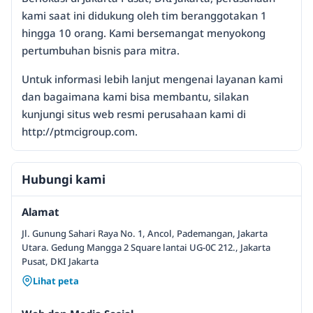
kami saat ini didukung oleh tim beranggotakan 1
hingga 10 orang. Kami bersemangat menyokong
pertumbuhan bisnis para mitra.
Untuk informasi lebih lanjut mengenai layanan kami
dan bagaimana kami bisa membantu, silakan
kunjungi situs web resmi perusahaan kami di
http://ptmcigroup.com.
Hubungi kami
Alamat
Jl. Gunung Sahari Raya No. 1, Ancol, Pademangan, Jakarta
Utara. Gedung Mangga 2 Square lantai UG-0C 212., Jakarta
Pusat, DKI Jakarta
Lihat peta